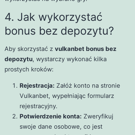
4. Jak wykorzystać
bonus bez depozytu?
Aby skorzystać z
vulkanbet bonus bez
depozytu
, wystarczy wykonać kilka
prostych kroków:
Rejestracja:
Załóż konto na stronie
Vulkanbet, wypełniając formularz
rejestracyjny.
Potwierdzenie konta:
Zweryfikuj
swoje dane osobowe, co jest