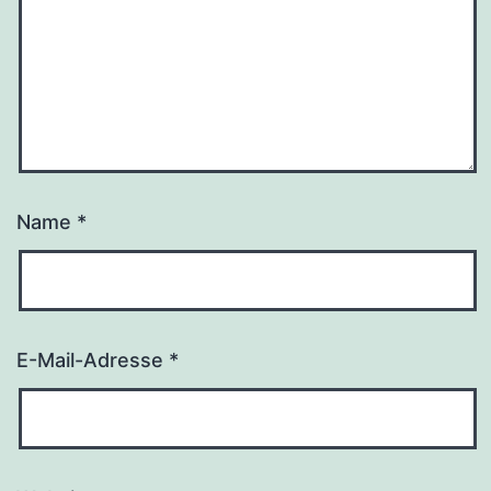
Name
*
E-Mail-Adresse
*