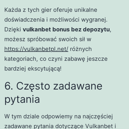
Każda z tych gier oferuje unikalne
doświadczenia i możliwości wygranej.
Dzięki
vulkanbet bonus bez depozytu
,
możesz spróbować swoich sił w
https://vulkanbetpl.net/
różnych
kategoriach, co czyni zabawę jeszcze
bardziej ekscytującą!
6. Często zadawane
pytania
W tym dziale odpowiemy na najczęściej
zadawane pytania dotyczące Vulkanbet i