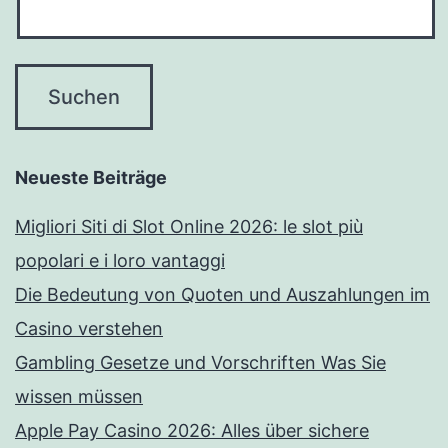
Neueste Beiträge
Migliori Siti di Slot Online 2026: le slot più
popolari e i loro vantaggi
Die Bedeutung von Quoten und Auszahlungen im
Casino verstehen
Gambling Gesetze und Vorschriften Was Sie
wissen müssen
Apple Pay Casino 2026: Alles über sichere