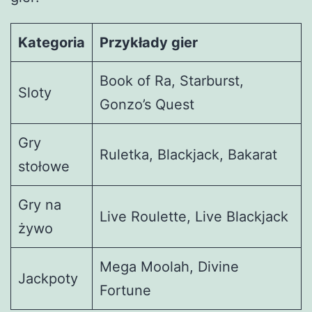
Kategoria
Przykłady gier
Book of Ra, Starburst,
Sloty
Gonzo’s Quest
Gry
Ruletka, Blackjack, Bakarat
stołowe
Gry na
Live Roulette, Live Blackjack
żywo
Mega Moolah, Divine
Jackpoty
Fortune