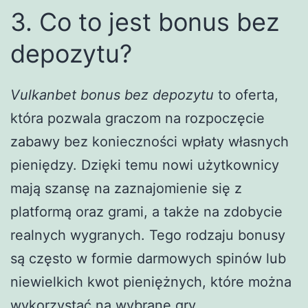
3. Co to jest bonus bez
depozytu?
Vulkanbet bonus bez depozytu
to oferta,
która pozwala graczom na rozpoczęcie
zabawy bez konieczności wpłaty własnych
pieniędzy. Dzięki temu nowi użytkownicy
mają szansę na zaznajomienie się z
platformą oraz grami, a także na zdobycie
realnych wygranych. Tego rodzaju bonusy
są często w formie darmowych spinów lub
niewielkich kwot pieniężnych, które można
wykorzystać na wybrane gry.