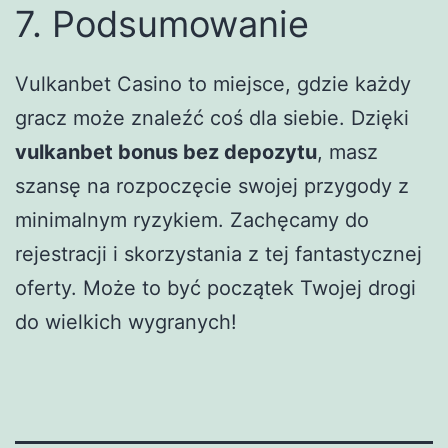
7. Podsumowanie
Vulkanbet Casino to miejsce, gdzie każdy
gracz może znaleźć coś dla siebie. Dzięki
vulkanbet bonus bez depozytu
, masz
szansę na rozpoczęcie swojej przygody z
minimalnym ryzykiem. Zachęcamy do
rejestracji i skorzystania z tej fantastycznej
oferty. Może to być początek Twojej drogi
do wielkich wygranych!