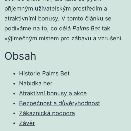
příjemným uživatelským prostředím a
atraktivními bonusy. V tomto článku se
podíváme na to, co dělá
Palms Bet
tak
výjimečným místem pro zábavu a vzrušení.
Obsah
Historie Palms Bet
Nabídka her
Atraktivní bonusy a akce
Bezpečnost a důvěryhodnost
Zákaznická podpora
Závěr