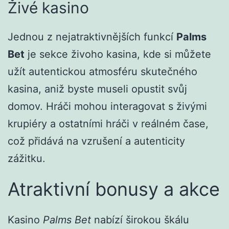
Živé kasino
Jednou z nejatraktivnějších funkcí
Palms
Bet
je sekce živoho kasina, kde si můžete
užít autentickou atmosféru skutečného
kasina, aniž byste museli opustit svůj
domov. Hráči mohou interagovat s živými
krupiéry a ostatními hráči v reálném čase,
což přidává na vzrušení a autenticity
zážitku.
Atraktivní bonusy a akce
Kasino
Palms Bet
nabízí širokou škálu