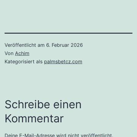
Veröffentlicht am
6. Februar 2026
Von
Achim
Kategorisiert als
palmsbetcz.com
Schreibe einen
Kommentar
Deine E-Mail-Adresse wird nicht veröffentlicht.