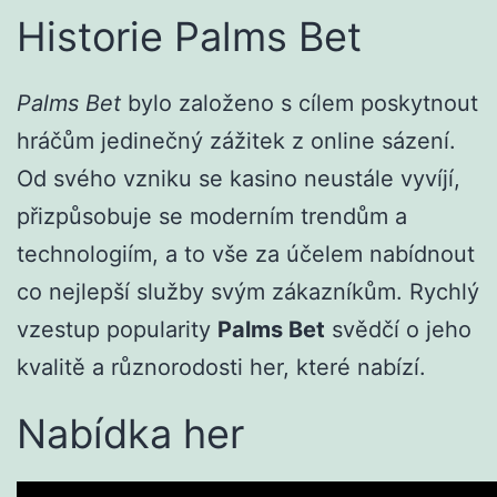
Historie Palms Bet
Palms Bet
bylo založeno s cílem poskytnout
hráčům jedinečný zážitek z online sázení.
Od svého vzniku se kasino neustále vyvíjí,
přizpůsobuje se moderním trendům a
technologiím, a to vše za účelem nabídnout
co nejlepší služby svým zákazníkům. Rychlý
vzestup popularity
Palms Bet
svědčí o jeho
kvalitě a různorodosti her, které nabízí.
Nabídka her