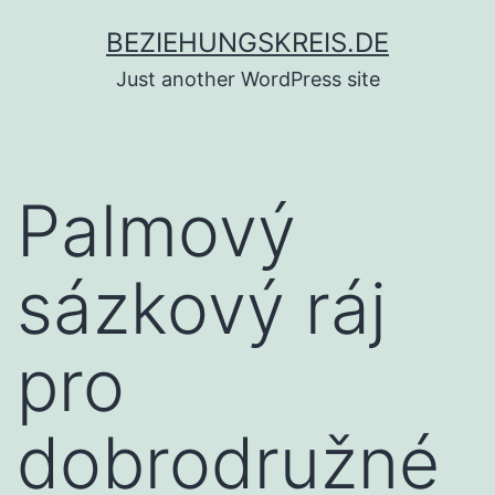
Zum
BEZIEHUNGSKREIS.DE
Inhalt
Just another WordPress site
springen
Palmový
sázkový ráj
pro
dobrodružné