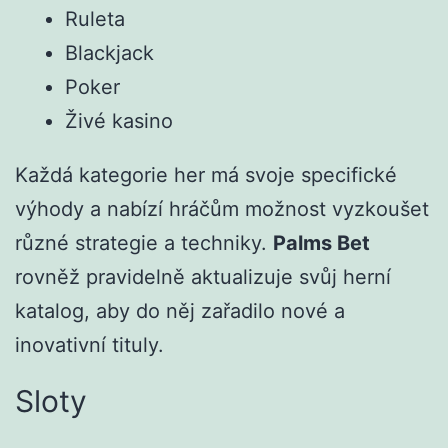
Ruleta
Blackjack
Poker
Živé kasino
Každá kategorie her má svoje specifické
výhody a nabízí hráčům možnost vyzkoušet
různé strategie a techniky.
Palms Bet
rovněž pravidelně aktualizuje svůj herní
katalog, aby do něj zařadilo nové a
inovativní tituly.
Sloty