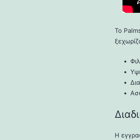
Το Palm
ξεχωρίζ
Φιλ
Υψ
Δι
Ασ
Διαδ
Η εγγρ