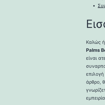
Συ
Ει
Καλώς ή
Palms B
είναι α
συναρπα
επιλογή 
άρθρο, 
γνωρίζε
εμπειρία