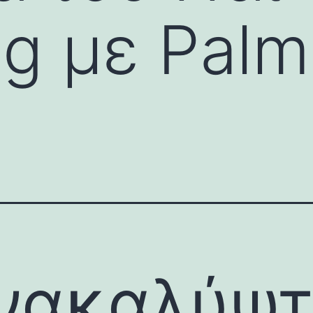
g με Palm
νακαλύψτ