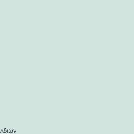
νιδιών