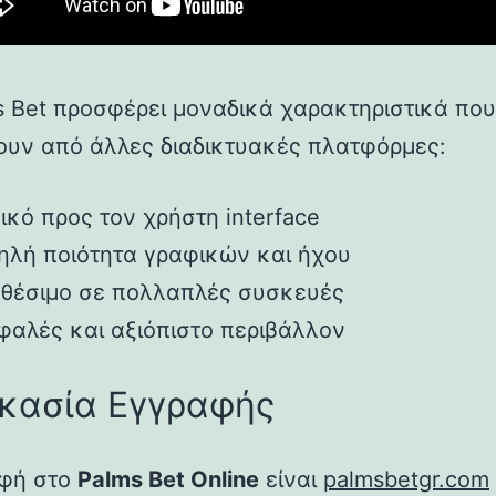
s Bet προσφέρει μοναδικά χαρακτηριστικά που
ουν από άλλες διαδικτυακές πλατφόρμες:
ικό προς τον χρήστη interface
ηλή ποιότητα γραφικών και ήχου
αθέσιμο σε πολλαπλές συσκευές
φαλές και αξιόπιστο περιβάλλον
ικασία Εγγραφής
αφή στο
Palms Bet Online
είναι
palmsbetgr.com