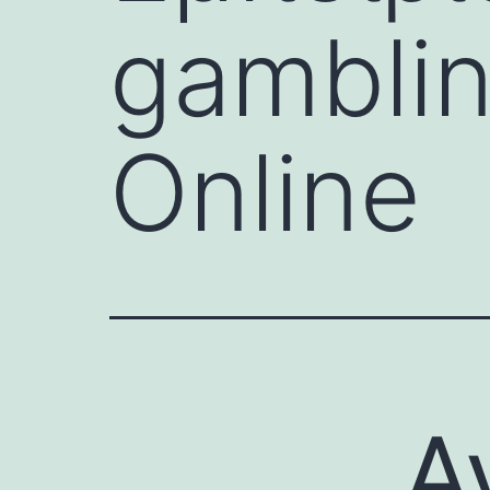
gamblin
Online
Α