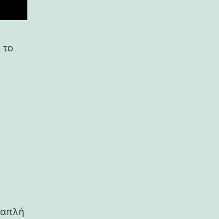
 το
απλή