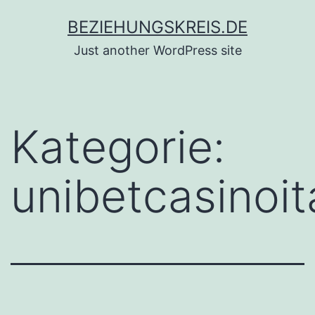
Zum
BEZIEHUNGSKREIS.DE
Inhalt
Just another WordPress site
springen
Kategorie:
unibetcasinoit