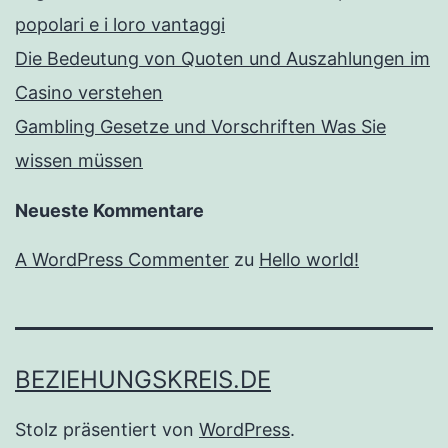
popolari e i loro vantaggi
Die Bedeutung von Quoten und Auszahlungen im
Casino verstehen
Gambling Gesetze und Vorschriften Was Sie
wissen müssen
Neueste Kommentare
A WordPress Commenter
zu
Hello world!
BEZIEHUNGSKREIS.DE
Stolz präsentiert von
WordPress
.