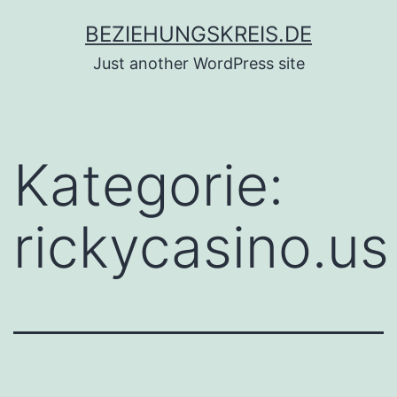
Zum
BEZIEHUNGSKREIS.DE
Inhalt
Just another WordPress site
springen
Kategorie:
rickycasino.us