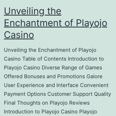
Unveiling the
Enchantment of Playojo
Casino
Unveiling the Enchantment of Playojo
Casino Table of Contents Introduction to
Playojo Casino Diverse Range of Games
Offered Bonuses and Promotions Galore
User Experience and Interface Convenient
Payment Options Customer Support Quality
Final Thoughts on Playojo Reviews
Introduction to Playojo Casino Playojo