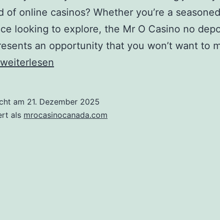
d of online casinos? Whether you’re a seasoned
ice looking to explore, the Mr O Casino no depo
esents an opportunity that you won’t want to m
Unlocking
weiterlesen
Excitement
with
icht am
21. Dezember 2025
Mr
ert als
mrocasinocanada.com
O
Casino
No
Deposit
Bonus