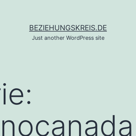
BEZIEHUNGSKREIS.DE
Just another WordPress site
ie:
inocanada