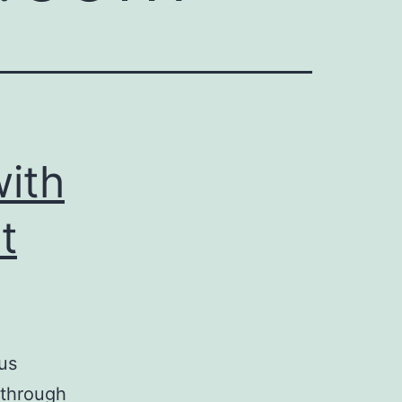
ith
t
us
 through