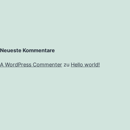
Neueste Kommentare
A WordPress Commenter
zu
Hello world!