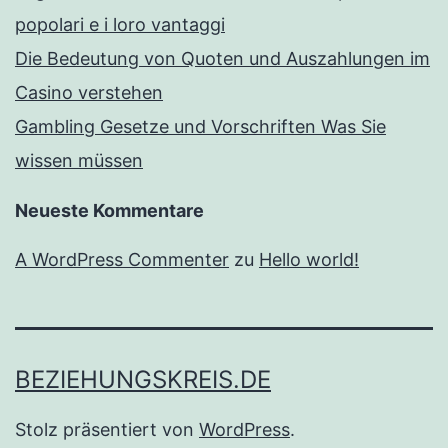
popolari e i loro vantaggi
Die Bedeutung von Quoten und Auszahlungen im
Casino verstehen
Gambling Gesetze und Vorschriften Was Sie
wissen müssen
Neueste Kommentare
A WordPress Commenter
zu
Hello world!
BEZIEHUNGSKREIS.DE
Stolz präsentiert von
WordPress
.