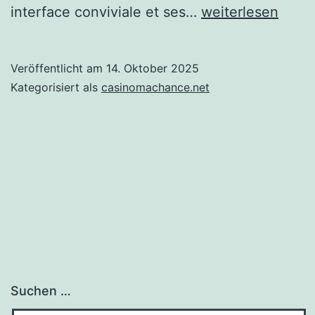
Une
interface conviviale et ses…
weiterlesen
Plongée
Envoûtante
Veröffentlicht am
14. Oktober 2025
Dans
Kategorisiert als
casinomachance.net
L’univers
du
Ma
Chance
Casino
Suchen …