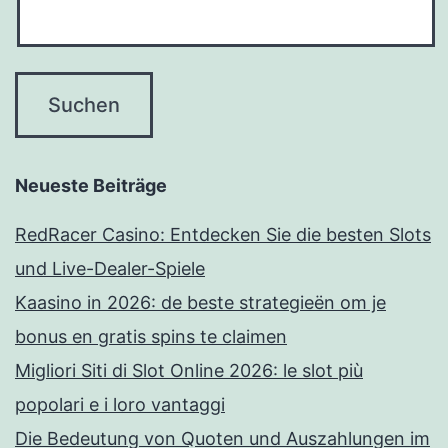
Neueste Beiträge
RedRacer Casino: Entdecken Sie die besten Slots
und Live-Dealer-Spiele
Kaasino in 2026: de beste strategieën om je
bonus en gratis spins te claimen
Migliori Siti di Slot Online 2026: le slot più
popolari e i loro vantaggi
Die Bedeutung von Quoten und Auszahlungen im