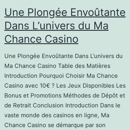
Une Plongée Envoûtante
Dans L’univers du Ma
Chance Casino
Une Plongée Envoûtante Dans L’univers du
Ma Chance Casino Table des Matières
Introduction Pourquoi Choisir Ma Chance
Casino avec 10€ ? Les Jeux Disponibles Les
Bonus et Promotions Méthodes de Dépôt et
de Retrait Conclusion Introduction Dans le
vaste monde des casinos en ligne, Ma
Chance Casino se démarque par son