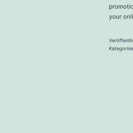
promoti
your on
Veröffentl
Kategorisi