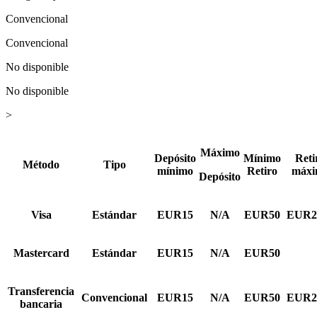
Convencional
Convencional
No disponible
No disponible
>
Máximo
Depósito
Mínimo
Reti
Método
Tipo
mínimo
Retiro
máxi
Depósito
Visa
Estándar
EUR15
N/A
EUR50
EUR2
Mastercard
Estándar
EUR15
N/A
EUR50
Transferencia
Convencional
EUR15
N/A
EUR50
EUR2
bancaria