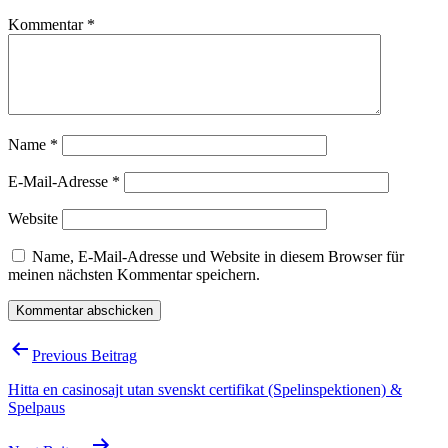
Kommentar
*
Name
*
E-Mail-Adresse
*
Website
Name, E-Mail-Adresse und Website in diesem Browser für
meinen nächsten Kommentar speichern.
Beitragsnavigation
Previous Beitrag
Hitta en casinosajt utan svenskt certifikat (Spelinspektionen) &
Spelpaus