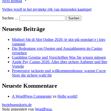
Next Beitrag
Verlies jezelf in het mystieke rijk van duizenden kaartspel
Suchen …
Neueste Beiträge
Migliori Siti di Slot Online 2026: le slot più popolari e i loro
vantaggi
Die Bedeutung von Quoten und Auszahlungen im Casino
verstehen
Gambling Gesetze und Vorschriften Was Sie wissen müssen
Apple Pay Casino 2026: Alles über sichere Anbieter und ihre
Vorteile
Progressive jackpots und willkommensbonus: warum Cocor
Store die sichere wahl für
Neueste Kommentare
A WordPress Commenter
zu
Hello world!
beziehungskreis.de
Stolz präsentiert von
WordPress
.