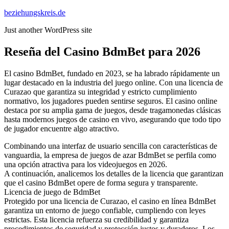
Zum
beziehungskreis.de
Inhalt
Just another WordPress site
springen
Reseña del Casino BdmBet para 2026
El casino BdmBet, fundado en 2023, se ha labrado rápidamente un
lugar destacado en la industria del juego online. Con una licencia de
Curazao que garantiza su integridad y estricto cumplimiento
normativo, los jugadores pueden sentirse seguros. El casino online
destaca por su amplia gama de juegos, desde tragamonedas clásicas
hasta modernos juegos de casino en vivo, asegurando que todo tipo
de jugador encuentre algo atractivo.
Combinando una interfaz de usuario sencilla con características de
vanguardia, la empresa de juegos de azar BdmBet se perfila como
una opción atractiva para los videojuegos en 2026.
A continuación, analicemos los detalles de la licencia que garantizan
que el casino BdmBet opere de forma segura y transparente.
Licencia de juego de BdmBet
Protegido por una licencia de Curazao, el casino en línea BdmBet
garantiza un entorno de juego confiable, cumpliendo con leyes
estrictas. Esta licencia refuerza su credibilidad y garantiza
procedimientos de seguridad y protección justos y duraderos. Los