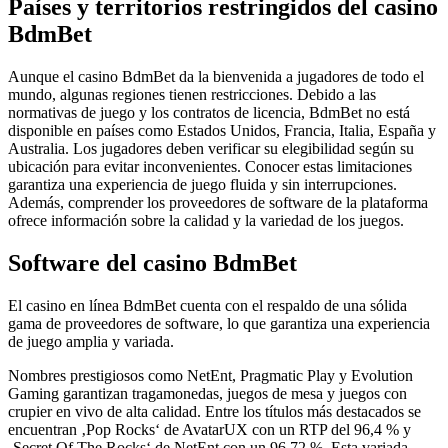
Países y territorios restringidos del casino
BdmBet
Aunque el casino BdmBet da la bienvenida a jugadores de todo el
mundo, algunas regiones tienen restricciones. Debido a las
normativas de juego y los contratos de licencia, BdmBet no está
disponible en países como Estados Unidos, Francia, Italia, España y
Australia. Los jugadores deben verificar su elegibilidad según su
ubicación para evitar inconvenientes. Conocer estas limitaciones
garantiza una experiencia de juego fluida y sin interrupciones.
Además, comprender los proveedores de software de la plataforma
ofrece información sobre la calidad y la variedad de los juegos.
Software del casino BdmBet
El casino en línea BdmBet cuenta con el respaldo de una sólida
gama de proveedores de software, lo que garantiza una experiencia
de juego amplia y variada.
Nombres prestigiosos como NetEnt, Pragmatic Play y Evolution
Gaming garantizan tragamonedas, juegos de mesa y juegos con
crupier en vivo de alta calidad. Entre los títulos más destacados se
encuentran ‚Pop Rocks‘ de AvatarUX con un RTP del 96,4 % y
‚Secret Of The Rocks‘ de NetEnt con un 96,72 %. Esta variada