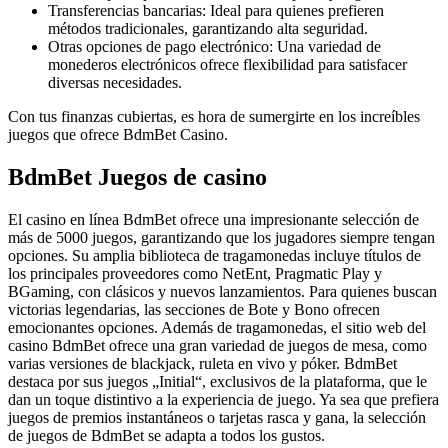
Transferencias bancarias: Ideal para quienes prefieren
métodos tradicionales, garantizando alta seguridad.
Otras opciones de pago electrónico: Una variedad de
monederos electrónicos ofrece flexibilidad para satisfacer
diversas necesidades.
Con tus finanzas cubiertas, es hora de sumergirte en los increíbles
juegos que ofrece BdmBet Casino.
BdmBet Juegos de casino
El casino en línea BdmBet ofrece una impresionante selección de
más de 5000 juegos, garantizando que los jugadores siempre tengan
opciones. Su amplia biblioteca de tragamonedas incluye títulos de
los principales proveedores como NetEnt, Pragmatic Play y
BGaming, con clásicos y nuevos lanzamientos. Para quienes buscan
victorias legendarias, las secciones de Bote y Bono ofrecen
emocionantes opciones. Además de tragamonedas, el sitio web del
casino BdmBet ofrece una gran variedad de juegos de mesa, como
varias versiones de blackjack, ruleta en vivo y póker. BdmBet
destaca por sus juegos „Initial“, exclusivos de la plataforma, que le
dan un toque distintivo a la experiencia de juego. Ya sea que prefiera
juegos de premios instantáneos o tarjetas rasca y gana, la selección
de juegos de BdmBet se adapta a todos los gustos.