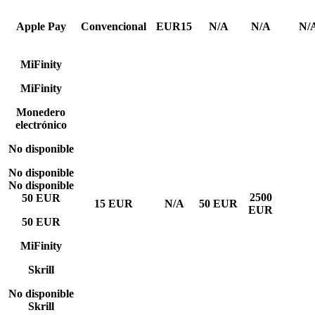
Apple Pay
Convencional
EUR15
N/A
N/A
N/
MiFinity
MiFinity
Monedero
electrónico
No disponible
No disponible
No disponible
2500
50 EUR
15 EUR
N/A
50 EUR
EUR
50 EUR
MiFinity
Skrill
No disponible
Skrill