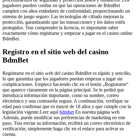
jugadores pueden confiar en que las operaciones de BdmBet
cumplen con altos estándares de conformidad, proporcionando un
sistema de juego seguro. Las tecnologías de cifrado mejoran la
protección, garantizando que las transacciones y los datos estén
protegidos. Tras comprender la licencia, es importante saber
exactamente cómo registrarse y empezar a jugar en el casino online
BdmBet.
Registro en el sitio web del casino
BdmBet
Registrarse en el sitio web del casino BdmBet es rápido y sencillo,
lo que garantiza que los jugadores puedan empezar a jugar sin
complicaciones. Empiece haciendo clic en el botón „Registrarse“
que aparece claramente en la página principal. Se le pedirá que
introduzca información importante, como su nombre, correo
electrónico y una contraseña segura. A continuación, verifique su
edad para confirmar que es mayor de 18 años y que cumple con la
legislación vigente.Leer aquí
bdmbet
En nuestra página web
Además, puede modificar sus preferencias de marketing en este
paso. Tras enviar su información, recibirá un correo electrónico de
verificación; simplemente haga clic en el enlace para activar su
cuenta.