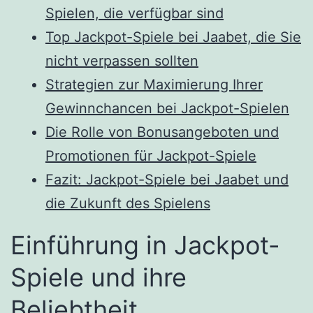
Spielen, die verfügbar sind
Top Jackpot-Spiele bei Jaabet, die Sie
nicht verpassen sollten
Strategien zur Maximierung Ihrer
Gewinnchancen bei Jackpot-Spielen
Die Rolle von Bonusangeboten und
Promotionen für Jackpot-Spiele
Fazit: Jackpot-Spiele bei Jaabet und
die Zukunft des Spielens
Einführung in Jackpot-
Spiele und ihre
Beliebtheit