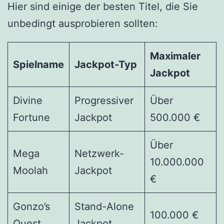
Hier sind einige der besten Titel, die Sie
unbedingt ausprobieren sollten:
Maximaler
Spielname
Jackpot-Typ
Jackpot
Divine
Progressiver
Über
Fortune
Jackpot
500.000 €
Über
Mega
Netzwerk-
10.000.000
Moolah
Jackpot
€
Gonzo’s
Stand-Alone
100.000 €
Quest
Jackpot