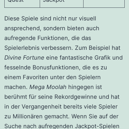
Diese Spiele sind nicht nur visuell
ansprechend, sondern bieten auch
aufregende Funktionen, die das
Spielerlebnis verbessern. Zum Beispiel hat
Divine Fortune
eine fantastische Grafik und
fesselnde Bonusfunktionen, die es zu
einem Favoriten unter den Spielern
machen.
Mega Moolah
hingegen ist
berühmt für seine Rekordgewinne und hat
in der Vergangenheit bereits viele Spieler
zu Millionären gemacht. Wenn Sie auf der
Suche nach aufregenden Jackpot-Spielen