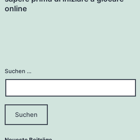
online
Suchen …
Neueste Beiträge