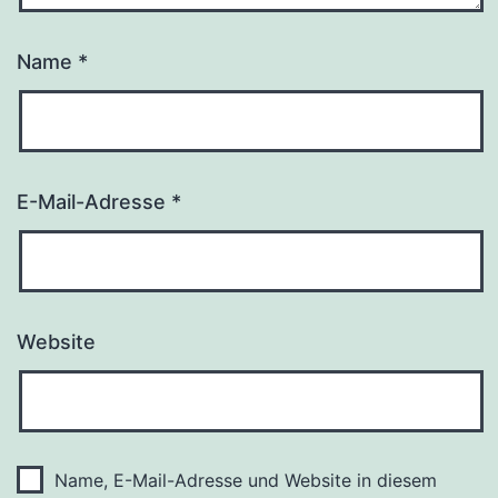
Name
*
E-Mail-Adresse
*
Website
Name, E-Mail-Adresse und Website in diesem