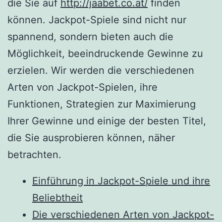
die Sie auf
http://jaabet.co.at/
finden
können. Jackpot-Spiele sind nicht nur
spannend, sondern bieten auch die
Möglichkeit, beeindruckende Gewinne zu
erzielen. Wir werden die verschiedenen
Arten von Jackpot-Spielen, ihre
Funktionen, Strategien zur Maximierung
Ihrer Gewinne und einige der besten Titel,
die Sie ausprobieren können, näher
betrachten.
Einführung in Jackpot-Spiele und ihre
Beliebtheit
Die verschiedenen Arten von Jackpot-