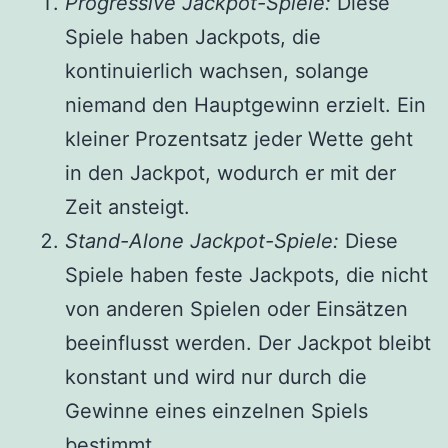
Progressive Jackpot-Spiele:
Diese
Spiele haben Jackpots, die
kontinuierlich wachsen, solange
niemand den Hauptgewinn erzielt. Ein
kleiner Prozentsatz jeder Wette geht
in den Jackpot, wodurch er mit der
Zeit ansteigt.
Stand-Alone Jackpot-Spiele:
Diese
Spiele haben feste Jackpots, die nicht
von anderen Spielen oder Einsätzen
beeinflusst werden. Der Jackpot bleibt
konstant und wird nur durch die
Gewinne eines einzelnen Spiels
bestimmt.