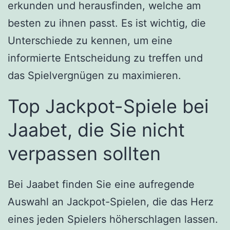
erkunden und herausfinden, welche am
besten zu ihnen passt. Es ist wichtig, die
Unterschiede zu kennen, um eine
informierte Entscheidung zu treffen und
das Spielvergnügen zu maximieren.
Top Jackpot-Spiele bei
Jaabet, die Sie nicht
verpassen sollten
Bei Jaabet finden Sie eine aufregende
Auswahl an Jackpot-Spielen, die das Herz
eines jeden Spielers höherschlagen lassen.