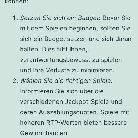
können:
Setzen Sie sich ein Budget:
Bevor Sie
mit dem Spielen beginnen, sollten Sie
sich ein Budget setzen und sich daran
halten. Dies hilft Ihnen,
verantwortungsbewusst zu spielen
und Ihre Verluste zu minimieren.
Wählen Sie die richtigen Spiele:
Informieren Sie sich über die
verschiedenen Jackpot-Spiele und
deren Auszahlungsquoten. Spiele mit
höheren RTP-Werten bieten bessere
Gewinnchancen.