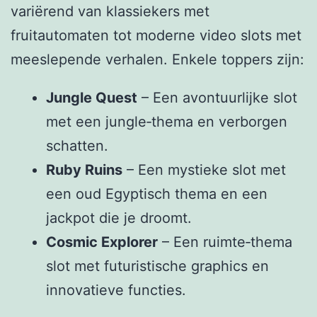
variërend van klassiekers met
fruitautomaten tot moderne video slots met
meeslepende verhalen. Enkele toppers zijn:
Jungle Quest
– Een avontuurlijke slot
met een jungle‑thema en verborgen
schatten.
Ruby Ruins
– Een mystieke slot met
een oud Egyptisch thema en een
jackpot die je droomt.
Cosmic Explorer
– Een ruimte‑thema
slot met futuristische graphics en
innovatieve functies.