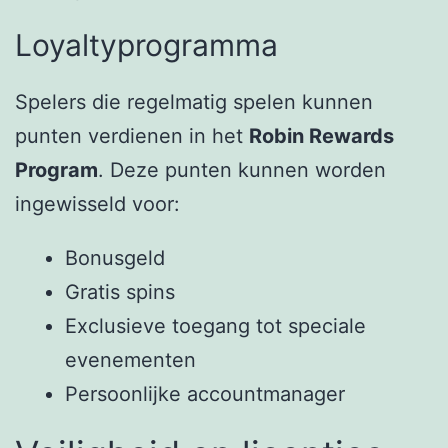
Loyaltyprogramma
Spelers die regelmatig spelen kunnen
punten verdienen in het
Robin Rewards
Program
. Deze punten kunnen worden
ingewisseld voor:
Bonusgeld
Gratis spins
Exclusieve toegang tot speciale
evenementen
Persoonlijke accountmanager