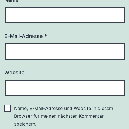
E-Mail-Adresse
*
Website
Name, E-Mail-Adresse und Website in diesem
Browser für meinen nächsten Kommentar
speichern.