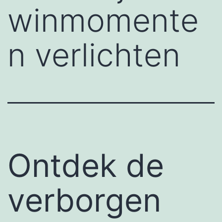
winmomente
n verlichten
Ontdek de
verborgen