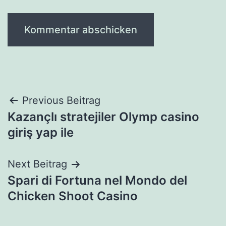
Beitragsnavigation
Previous Beitrag
Kazançlı stratejiler Olymp casino
giriş yap ile
Next Beitrag
Spari di Fortuna nel Mondo del
Chicken Shoot Casino