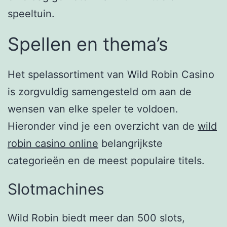
speeltuin.
Spellen en thema’s
Het spelassortiment van Wild Robin Casino
is zorgvuldig samengesteld om aan de
wensen van elke speler te voldoen.
Hieronder vind je een overzicht van de
wild
robin casino online
belangrijkste
categorieën en de meest populaire titels.
Slotmachines
Wild Robin biedt meer dan 500 slots,