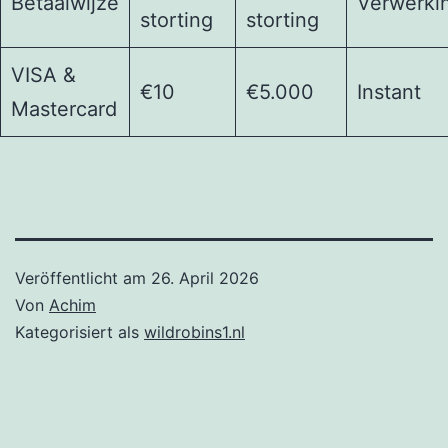
Betaalwijze
Verwerkin
storting
storting
VISA &
€10
€5.000
Instant
Mastercard
Veröffentlicht am
26. April 2026
Von
Achim
Kategorisiert als
wildrobins1.nl