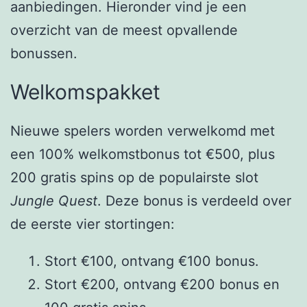
aanbiedingen. Hieronder vind je een
overzicht van de meest opvallende
bonussen.
Welkomspakket
Nieuwe spelers worden verwelkomd met
een 100% welkomstbonus tot €500, plus
200 gratis spins op de populairste slot
Jungle Quest
. Deze bonus is verdeeld over
de eerste vier stortingen:
Stort €100, ontvang €100 bonus.
Stort €200, ontvang €200 bonus en