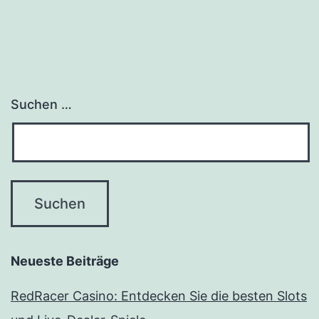
Suchen …
Neueste Beiträge
RedRacer Casino: Entdecken Sie die besten Slots