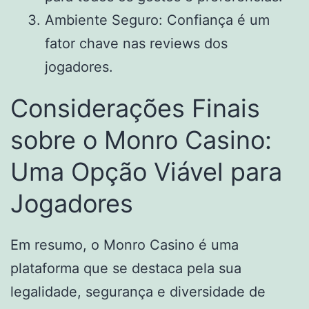
Ambiente Seguro: Confiança é um
fator chave nas reviews dos
jogadores.
Considerações Finais
sobre o Monro Casino:
Uma Opção Viável para
Jogadores
Em resumo, o Monro Casino é uma
plataforma que se destaca pela sua
legalidade, segurança e diversidade de