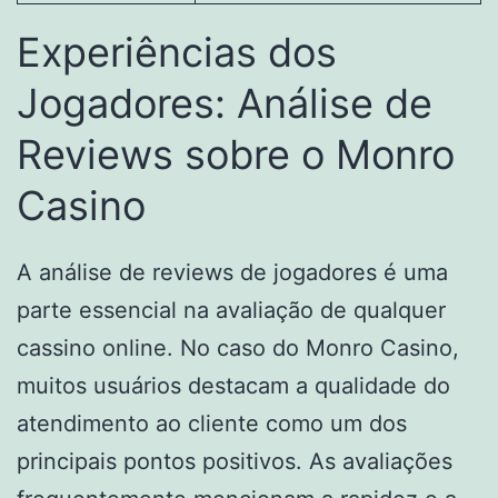
Experiências dos
Jogadores: Análise de
Reviews sobre o Monro
Casino
A análise de reviews de jogadores é uma
parte essencial na avaliação de qualquer
cassino online. No caso do Monro Casino,
muitos usuários destacam a qualidade do
atendimento ao cliente como um dos
principais pontos positivos. As avaliações