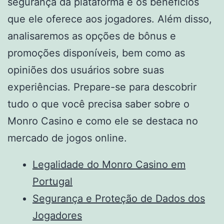
segurança da plataforma e os benefícios
que ele oferece aos jogadores. Além disso,
analisaremos as opções de bônus e
promoções disponíveis, bem como as
opiniões dos usuários sobre suas
experiências. Prepare-se para descobrir
tudo o que você precisa saber sobre o
Monro Casino e como ele se destaca no
mercado de jogos online.
Legalidade do Monro Casino em
Portugal
Segurança e Proteção de Dados dos
Jogadores