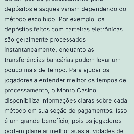
depósitos e saques variam dependendo do
método escolhido. Por exemplo, os
depósitos feitos com carteiras eletrônicas
são geralmente processados
instantaneamente, enquanto as
transferências bancárias podem levar um
pouco mais de tempo. Para ajudar os
jogadores a entender melhor os tempos de
processamento, o Monro Casino
disponibiliza informações claras sobre cada
método em sua seção de pagamentos. Isso
é um grande benefício, pois os jogadores
podem planejar melhor suas atividades de