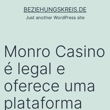
Zum
BEZIEHUNGSKREIS.DE
Inhalt
Just another WordPress site
springen
Monro Casino
é legal e
oferece uma
plataforma