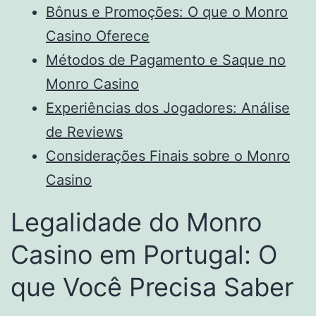
Bônus e Promoções: O que o Monro
Casino Oferece
Métodos de Pagamento e Saque no
Monro Casino
Experiências dos Jogadores: Análise
de Reviews
Considerações Finais sobre o Monro
Casino
Legalidade do Monro
Casino em Portugal: O
que Você Precisa Saber