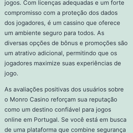
jogos. Com licenças adequadas e um forte
compromisso com a proteção dos dados
dos jogadores, é um cassino que oferece
um ambiente seguro para todos. As
diversas opções de bônus e promoções são
um atrativo adicional, permitindo que os
jogadores maximize suas experiências de
jogo.
As avaliações positivas dos usuários sobre
o Monro Casino reforçam sua reputação
como um destino confiável para jogos
online em Portugal. Se você está em busca
de uma plataforma que combine segurança