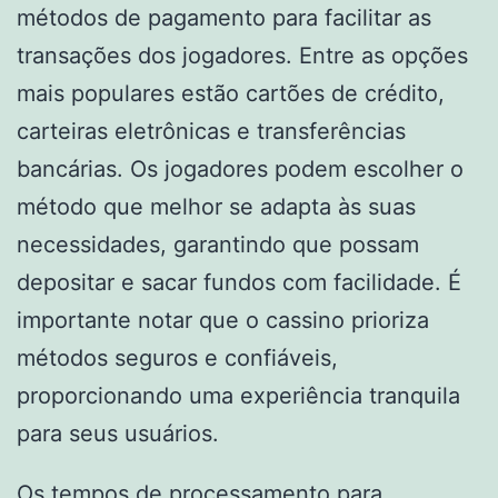
métodos de pagamento para facilitar as
transações dos jogadores. Entre as opções
mais populares estão cartões de crédito,
carteiras eletrônicas e transferências
bancárias. Os jogadores podem escolher o
método que melhor se adapta às suas
necessidades, garantindo que possam
depositar e sacar fundos com facilidade. É
importante notar que o cassino prioriza
métodos seguros e confiáveis,
proporcionando uma experiência tranquila
para seus usuários.
Os tempos de processamento para