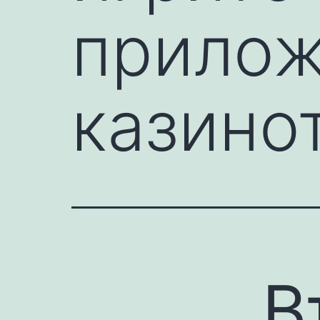
прилож
казино
В