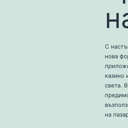
н
С настъ
нова фо
приложе
казино 
света. 
предимс
възполз
на паза