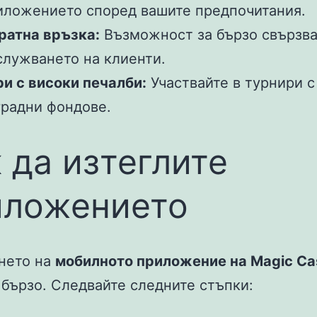
иложението според вашите предпочитания.
ратна връзка:
Възможност за бързо свързва
служването на клиенти.
ри с високи печалби:
Участвайте в турнири с
градни фондове.
 да изтеглите
иложението
нето на
мобилното приложение на Magic Ca
 бързо. Следвайте следните стъпки: