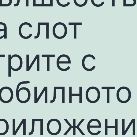
а слот
грите с
обилното
риложени