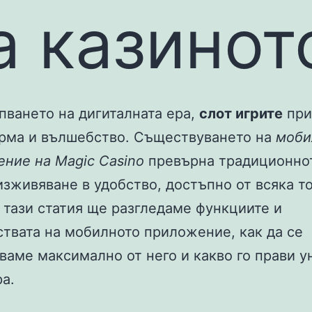
а казинот
пването на дигиталната ера,
слот игрите
при
рма и вълшебство. Съществуването на
моби
ние на Magic Casino
превърна традиционно
изживяване в удобство, достъпно от всяка т
В тази статия ще разгледаме функциите и
твата на мобилното приложение, как да се
ваме максимално от него и какво го прави у
ра.