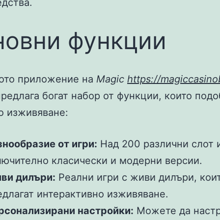
едства.
новни функции
ото приложение на
Magic
https://magiccasin
редлага богат набор от функции, които подо
о изживяване:
знообразие от игри:
Над 200 различни слот 
лючително класически и модерни версии.
ви дилъри:
Реални игри с живи дилъри, кои
едлагат интерактивно изживяване.
рсонализирани настройки:
Можете да наст