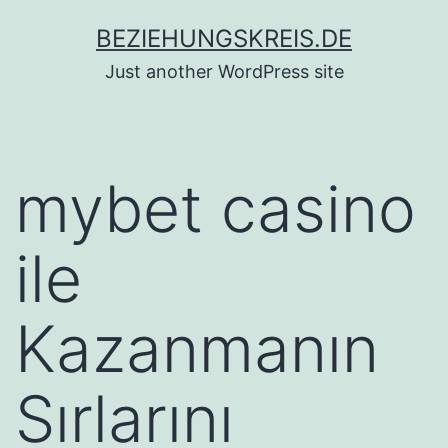
Zum
BEZIEHUNGSKREIS.DE
Inhalt
Just another WordPress site
springen
mybet casino
ile
Kazanmanın
Sırlarını