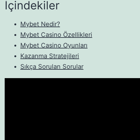
İçindekiler
Mybet Nedir?
Mybet Casino Özellikleri
Mybet Casino Oyunları
Kazanma Stratejileri
Sıkça Sorulan Sorular