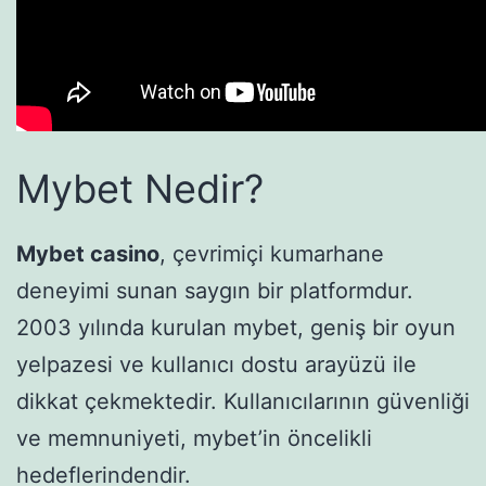
Mybet Nedir?
Mybet casino
, çevrimiçi kumarhane
deneyimi sunan saygın bir platformdur.
2003 yılında kurulan mybet, geniş bir oyun
yelpazesi ve kullanıcı dostu arayüzü ile
dikkat çekmektedir. Kullanıcılarının güvenliği
ve memnuniyeti, mybet’in öncelikli
hedeflerindendir.