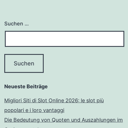
Suchen …
Neueste Beiträge
Migliori Siti di Slot Online 2026: le slot più
popolari e i loro vantaggi
Die Bedeutung von Quoten und Auszahlungen im