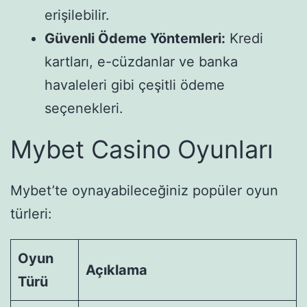
erişilebilir.
Güvenli Ödeme Yöntemleri:
Kredi
kartları, e-cüzdanlar ve banka
havaleleri gibi çeşitli ödeme
seçenekleri.
Mybet Casino Oyunları
Mybet’te oynayabileceğiniz popüler oyun
türleri:
Oyun
Açıklama
Türü