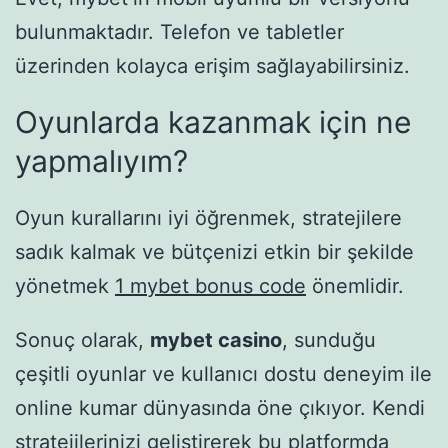
bulunmaktadır. Telefon ve tabletler
üzerinden kolayca erişim sağlayabilirsiniz.
Oyunlarda kazanmak için ne
yapmalıyım?
Oyun kurallarını iyi öğrenmek, stratejilere
sadık kalmak ve bütçenizi etkin bir şekilde
yönetmek
1 mybet bonus code
önemlidir.
Sonuç olarak,
mybet casino
, sunduğu
çeşitli oyunlar ve kullanıcı dostu deneyim ile
online kumar dünyasında öne çıkıyor. Kendi
stratejilerinizi geliştirerek bu platformda