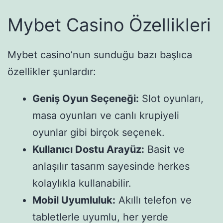
Mybet Casino Özellikleri
Mybet casino’nun sunduğu bazı başlıca
özellikler şunlardır:
Geniş Oyun Seçeneği:
Slot oyunları,
masa oyunları ve canlı krupiyeli
oyunlar gibi birçok seçenek.
Kullanıcı Dostu Arayüz:
Basit ve
anlaşılır tasarım sayesinde herkes
kolaylıkla kullanabilir.
Mobil Uyumluluk:
Akıllı telefon ve
tabletlerle uyumlu, her yerde