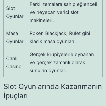
Farklı temalara sahip eğlenceli
Slot
ve heyecan verici slot
Oyunları
makineleri.
Masa
Poker, Blackjack, Rulet gibi
Oyunları
klasik masa oyunları.
Gerçek krupiyelerle oynanan
Canlı
ve gerçek zamanlı olarak
Casino
sunulan oyunlar.
Slot Oyunlarında Kazanmanın
İpuçları