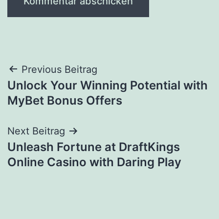
Beitragsnavigation
Previous Beitrag
Unlock Your Winning Potential with
MyBet Bonus Offers
Next Beitrag
Unleash Fortune at DraftKings
Online Casino with Daring Play