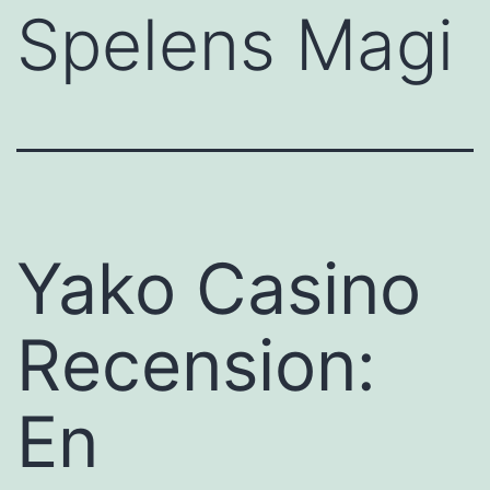
Spelens Magi
Yako Casino
Recension:
En