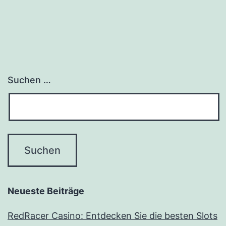
Suchen …
Neueste Beiträge
RedRacer Casino: Entdecken Sie die besten Slots