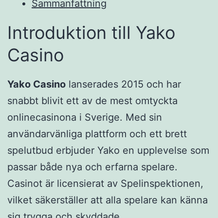
Sammanfattning
Introduktion till Yako
Casino
Yako Casino
lanserades 2015 och har
snabbt blivit ett av de mest omtyckta
onlinecasinona i Sverige. Med sin
användarvänliga plattform och ett brett
spelutbud erbjuder Yako en upplevelse som
passar både nya och erfarna spelare.
Casinot är licensierat av Spelinspektionen,
vilket säkerställer att alla spelare kan känna
sig trygga och skyddade.