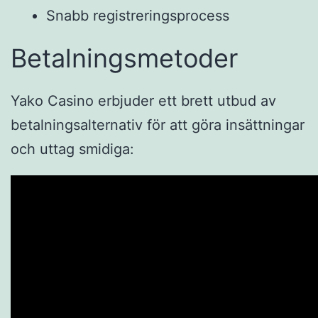
Snabb registreringsprocess
Betalningsmetoder
Yako Casino erbjuder ett brett utbud av
betalningsalternativ för att göra insättningar
och uttag smidiga: