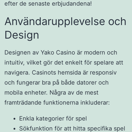
efter de senaste erbjudandena!
Användarupplevelse och
Design
Designen av Yako Casino är modern och
intuitiv, vilket gör det enkelt för spelare att
navigera. Casinots hemsida är responsiv
och fungerar bra på både datorer och
mobila enheter. Några av de mest
framträdande funktionerna inkluderar:
Enkla kategorier för spel
Sökfunktion för att hitta specifika spel