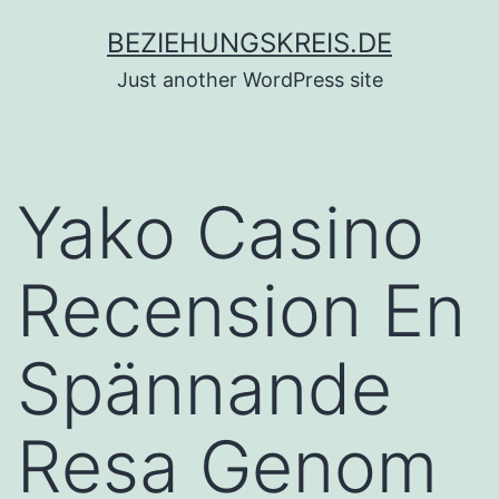
Zum
BEZIEHUNGSKREIS.DE
Inhalt
Just another WordPress site
springen
Yako Casino
Recension En
Spännande
Resa Genom