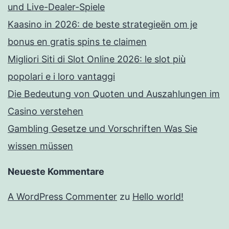
und Live-Dealer-Spiele
Kaasino in 2026: de beste strategieën om je
bonus en gratis spins te claimen
Migliori Siti di Slot Online 2026: le slot più
popolari e i loro vantaggi
Die Bedeutung von Quoten und Auszahlungen im
Casino verstehen
Gambling Gesetze und Vorschriften Was Sie
wissen müssen
Neueste Kommentare
A WordPress Commenter
zu
Hello world!