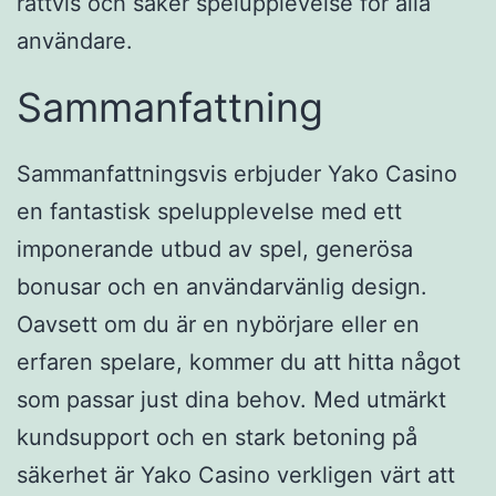
rättvis och säker spelupplevelse för alla
användare.
Sammanfattning
Sammanfattningsvis erbjuder Yako Casino
en fantastisk spelupplevelse med ett
imponerande utbud av spel, generösa
bonusar och en användarvänlig design.
Oavsett om du är en nybörjare eller en
erfaren spelare, kommer du att hitta något
som passar just dina behov. Med utmärkt
kundsupport och en stark betoning på
säkerhet är Yako Casino verkligen värt att