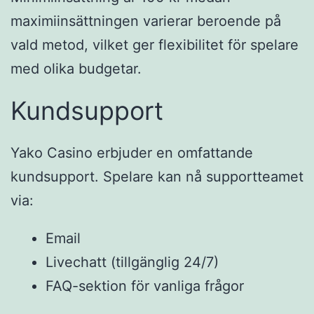
maximiinsättningen varierar beroende på
vald metod, vilket ger flexibilitet för spelare
med olika budgetar.
Kundsupport
Yako Casino erbjuder en omfattande
kundsupport. Spelare kan nå supportteamet
via:
Email
Livechatt (tillgänglig 24/7)
FAQ-sektion för vanliga frågor