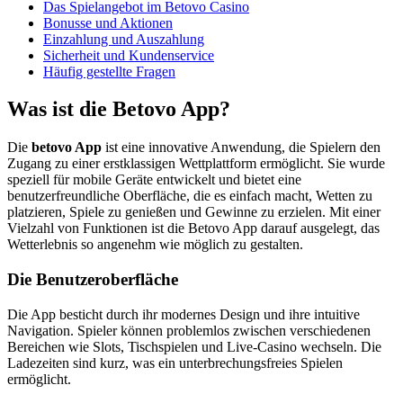
Das Spielangebot im Betovo Casino
Bonusse und Aktionen
Einzahlung und Auszahlung
Sicherheit und Kundenservice
Häufig gestellte Fragen
Was ist die Betovo App?
Die
betovo App
ist eine innovative Anwendung, die Spielern den
Zugang zu einer erstklassigen Wettplattform ermöglicht. Sie wurde
speziell für mobile Geräte entwickelt und bietet eine
benutzerfreundliche Oberfläche, die es einfach macht, Wetten zu
platzieren, Spiele zu genießen und Gewinne zu erzielen. Mit einer
Vielzahl von Funktionen ist die Betovo App darauf ausgelegt, das
Wetterlebnis so angenehm wie möglich zu gestalten.
Die Benutzeroberfläche
Die App besticht durch ihr modernes Design und ihre intuitive
Navigation. Spieler können problemlos zwischen verschiedenen
Bereichen wie Slots, Tischspielen und Live-Casino wechseln. Die
Ladezeiten sind kurz, was ein unterbrechungsfreies Spielen
ermöglicht.