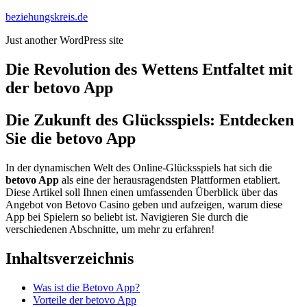
Zum
beziehungskreis.de
Inhalt
Just another WordPress site
springen
Die Revolution des Wettens Entfaltet mit
der betovo App
Die Zukunft des Glücksspiels: Entdecken
Sie die betovo App
In der dynamischen Welt des Online-Glücksspiels hat sich die
betovo App
als eine der herausragendsten Plattformen etabliert.
Diese Artikel soll Ihnen einen umfassenden Überblick über das
Angebot von Betovo Casino geben und aufzeigen, warum diese
App bei Spielern so beliebt ist. Navigieren Sie durch die
verschiedenen Abschnitte, um mehr zu erfahren!
Inhaltsverzeichnis
Was ist die Betovo App?
Vorteile der betovo App