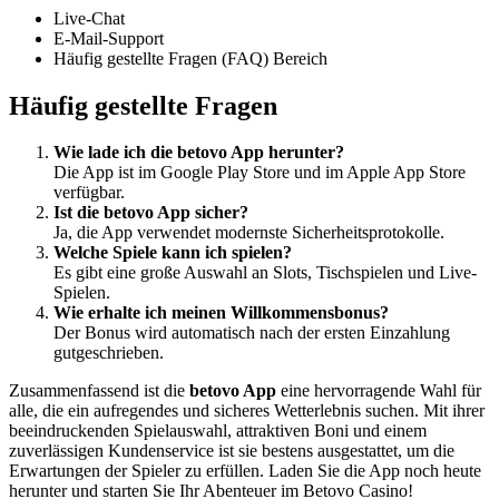
Live-Chat
E-Mail-Support
Häufig gestellte Fragen (FAQ) Bereich
Häufig gestellte Fragen
Wie lade ich die betovo App herunter?
Die App ist im Google Play Store und im Apple App Store
verfügbar.
Ist die betovo App sicher?
Ja, die App verwendet modernste Sicherheitsprotokolle.
Welche Spiele kann ich spielen?
Es gibt eine große Auswahl an Slots, Tischspielen und Live-
Spielen.
Wie erhalte ich meinen Willkommensbonus?
Der Bonus wird automatisch nach der ersten Einzahlung
gutgeschrieben.
Zusammenfassend ist die
betovo App
eine hervorragende Wahl für
alle, die ein aufregendes und sicheres Wetterlebnis suchen. Mit ihrer
beeindruckenden Spielauswahl, attraktiven Boni und einem
zuverlässigen Kundenservice ist sie bestens ausgestattet, um die
Erwartungen der Spieler zu erfüllen. Laden Sie die App noch heute
herunter und starten Sie Ihr Abenteuer im Betovo Casino!