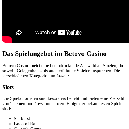
Das Spielangebot im Betovo Casino
Betovo Casino bietet eine beeindruckende Auswahl an Spielen, die
sowohl Gelegenheits- als auch erfahrene Spieler ansprechen. Die
verschiedenen Kategorien umfassen:
Slots
Die Spielautomaten sind besonders beliebt und bieten eine Vielzahl
von Themen und Gewinnchancen. Einige der bekanntesten Spiele
sind:
Starburst
Book of Ra
Gonzo’s Quest