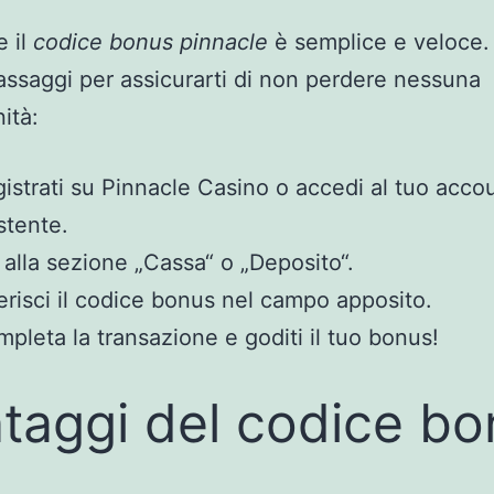
e il
codice bonus pinnacle
è semplice e veloce.
assaggi per assicurarti di non perdere nessuna
ità:
istrati su Pinnacle Casino o accedi al tuo acco
stente.
 alla sezione „Cassa“ o „Deposito“.
erisci il codice bonus nel campo apposito.
pleta la transazione e goditi il tuo bonus!
taggi del codice bo