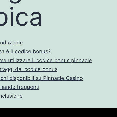
pica
roduzione
a è il codice bonus?
e utilizzare il codice bonus pinnacle
taggi del codice bonus
chi disponibili su Pinnacle Casino
mande frequenti
nclusione