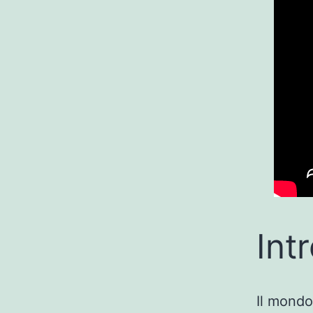
Int
Il mondo