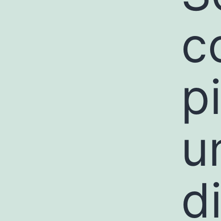
c
p
u
d