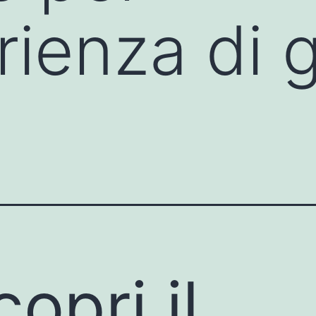
rienza di 
opri il