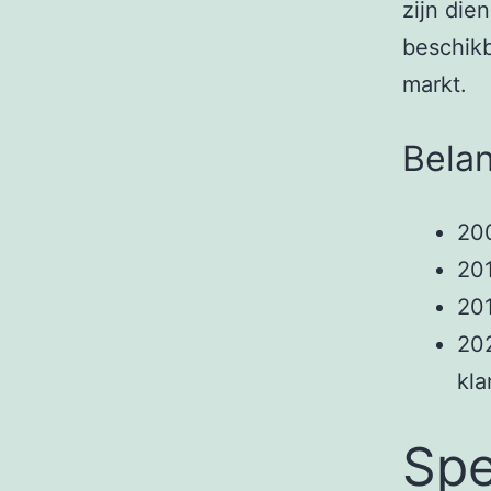
zijn die
beschikb
markt.
Belan
200
201
201
202
kla
Spe