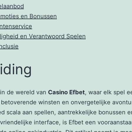
elaanbod
omoties en Bonussen
ntenservice
ligheid en Verantwoord Spelen
nclusie
eiding
in de wereld van
Casino Efbet
, waar elk spel 
 betoverende winsten en onvergetelijke avontu
d scala aan spellen, aantrekkelijke bonussen 
vriendelijke interface, is Efbet een vooraansta