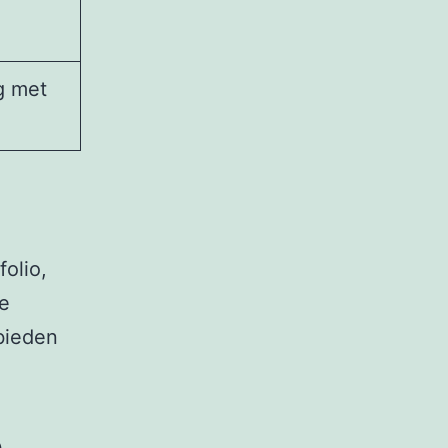
g met
olio,
De
bieden