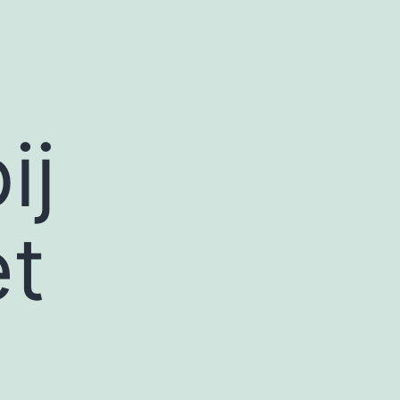
ij
et