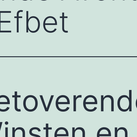
Efbet
etoverend
insten en