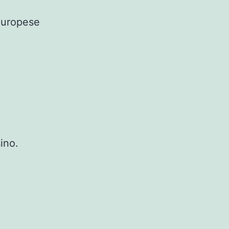
Europese
ino.