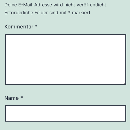
Deine E-Mail-Adresse wird nicht veröffentlicht.
Erforderliche Felder sind mit
*
markiert
Kommentar
*
Name
*