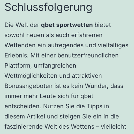
Schlussfolgerung
Die Welt der
qbet sportwetten
bietet
sowohl neuen als auch erfahrenen
Wettenden ein aufregendes und vielfältiges
Erlebnis. Mit einer benutzerfreundlichen
Plattform, umfangreichen
Wettmöglichkeiten und attraktiven
Bonusangeboten ist es kein Wunder, dass
immer mehr Leute sich für qbet
entscheiden. Nutzen Sie die Tipps in
diesem Artikel und steigen Sie ein in die
faszinierende Welt des Wettens – vielleicht