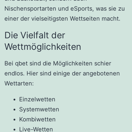
Nischensportarten und eSports, was sie zu
einer der vielseitigsten Wettseiten macht.
Die Vielfalt der
Wettmöglichkeiten
Bei qbet sind die Möglichkeiten schier
endlos. Hier sind einige der angebotenen
Wettarten:
Einzelwetten
Systemwetten
Kombiwetten
Live-Wetten