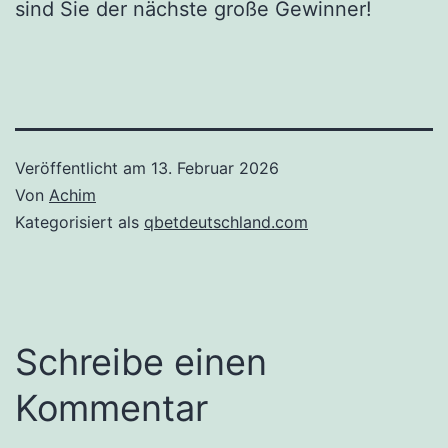
sind Sie der nächste große Gewinner!
Veröffentlicht am
13. Februar 2026
Von
Achim
Kategorisiert als
qbetdeutschland.com
Schreibe einen
Kommentar