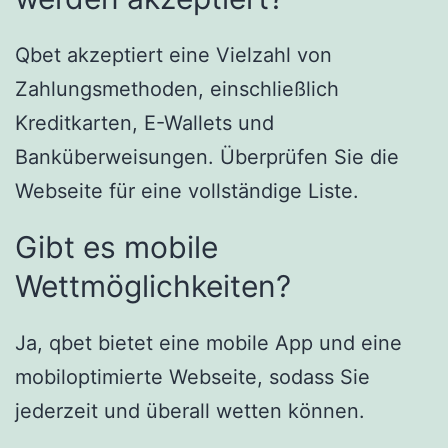
Qbet akzeptiert eine Vielzahl von
Zahlungsmethoden, einschließlich
Kreditkarten, E-Wallets und
Banküberweisungen. Überprüfen Sie die
Webseite für eine vollständige Liste.
Gibt es mobile
Wettmöglichkeiten?
Ja, qbet bietet eine mobile App und eine
mobiloptimierte Webseite, sodass Sie
jederzeit und überall wetten können.