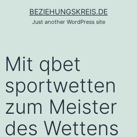
Zum
BEZIEHUNGSKREIS.DE
Inhalt
Just another WordPress site
springen
Mit qbet
sportwetten
zum Meister
des Wettens