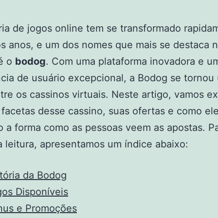
ria de jogos online tem se transformado rapida
os anos, e um dos nomes que mais se destaca 
 é o
bodog
. Com uma plataforma inovadora e u
cia de usuário excepcional, a Bodog se tornou
tre os cassinos virtuais. Neste artigo, vamos ex
 facetas desse cassino, suas ofertas e como ele
 a forma como as pessoas veem as apostas. P
r a leitura, apresentamos um índice abaixo:
tória da Bodog
os Disponíveis
nus e Promoções