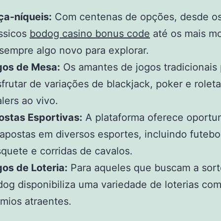
ça-níqueis:
Com centenas de opções, desde o
ssicos
bodog casino bonus code
até os mais m
sempre algo novo para explorar.
gos de Mesa:
Os amantes de jogos tradicionai
frutar de variações de blackjack, poker e rolet
lers ao vivo.
ostas Esportivas:
A plataforma oferece oportu
apostas em diversos esportes, incluindo futebo
quete e corridas de cavalos.
os de Loteria:
Para aqueles que buscam a sort
og disponibiliza uma variedade de loterias co
mios atraentes.