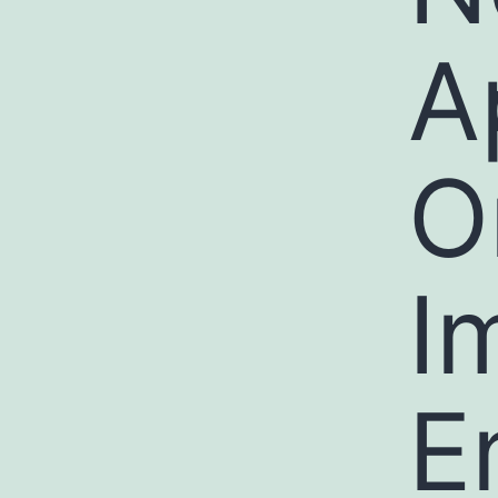
A
O
I
E