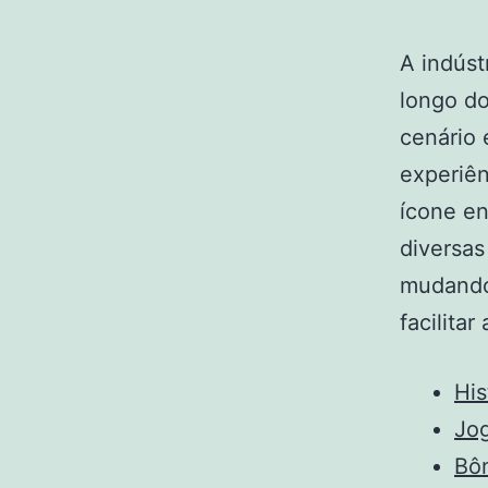
A indúst
longo d
cenário
experiên
ícone en
diversas
mudando
facilita
His
Jog
Bô