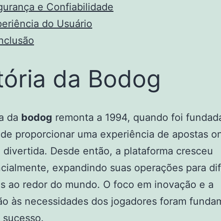
urança e Confiabilidade
eriência do Usuário
nclusão
tória da Bodog
ia da
bodog
remonta a 1994, quando foi fundad
 de proporcionar uma experiência de apostas on
 divertida. Desde então, a plataforma cresceu
cialmente, expandindo suas operações para di
s ao redor do mundo. O foco em inovação e a
ão às necessidades dos jogadores foram funda
 sucesso.