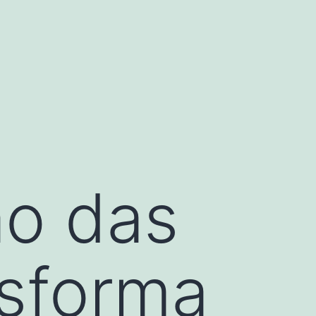
ão das
sforma