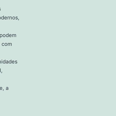
s
odernos,
s podem
a com
nidades
l,
e, a
m