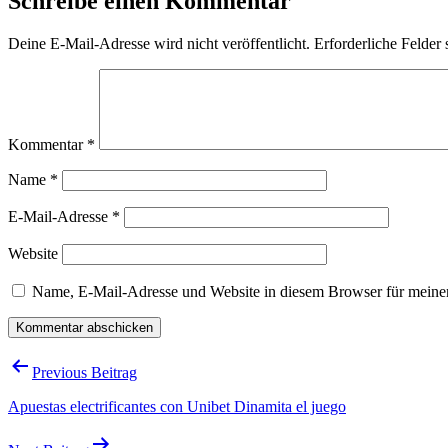
Schreibe einen Kommentar
Deine E-Mail-Adresse wird nicht veröffentlicht.
Erforderliche Felder 
Kommentar
*
Name
*
E-Mail-Adresse
*
Website
Name, E-Mail-Adresse und Website in diesem Browser für meine
Beitragsnavigation
Previous Beitrag
Apuestas electrificantes con Unibet Dinamita el juego