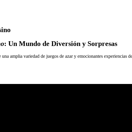
sino
no
: Un Mundo de Diversión y Sorpresas
e una amplia variedad de juegos de azar y emocionantes experiencias de j