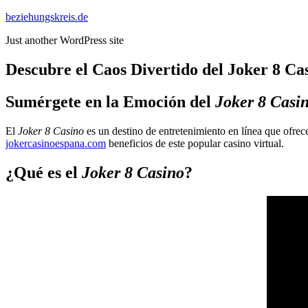
Zum
beziehungskreis.de
Inhalt
Just another WordPress site
springen
Descubre el Caos Divertido del Joker 8 Ca
Sumérgete en la Emoción del
Joker 8 Casi
El
Joker 8 Casino
es un destino de entretenimiento en línea que ofrec
jokercasinoespana.com
beneficios de este popular casino virtual.
¿Qué es el
Joker 8 Casino
?