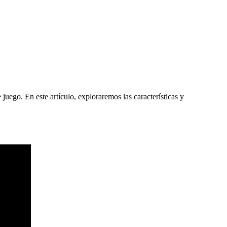
uego. En este artículo, exploraremos las características y