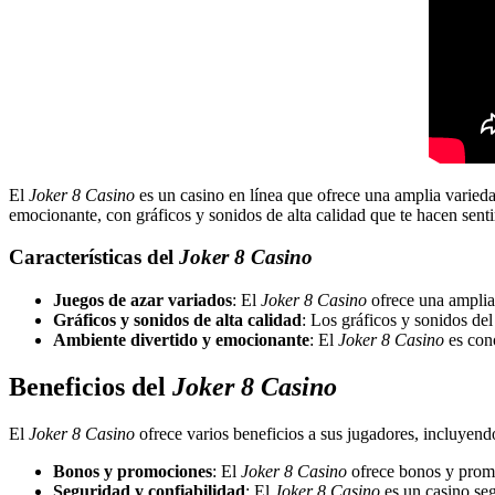
El
Joker 8 Casino
es un casino en línea que ofrece una amplia varieda
emocionante, con gráficos y sonidos de alta calidad que te hacen senti
Características del
Joker 8 Casino
Juegos de azar variados
: El
Joker 8 Casino
ofrece una amplia 
Gráficos y sonidos de alta calidad
: Los gráficos y sonidos de
Ambiente divertido y emocionante
: El
Joker 8 Casino
es cono
Beneficios del
Joker 8 Casino
El
Joker 8 Casino
ofrece varios beneficios a sus jugadores, incluyend
Bonos y promociones
: El
Joker 8 Casino
ofrece bonos y promoc
Seguridad y confiabilidad
: El
Joker 8 Casino
es un casino seg