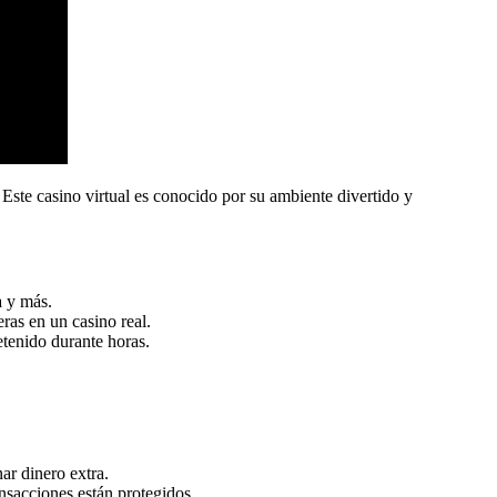
Este casino virtual es conocido por su ambiente divertido y
a y más.
eras en un casino real.
etenido durante horas.
ar dinero extra.
ansacciones están protegidos.