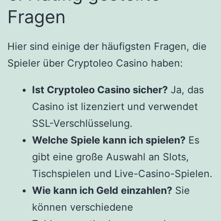
Fragen
Hier sind einige der häufigsten Fragen, die
Spieler über Cryptoleo Casino haben:
Ist Cryptoleo Casino sicher?
Ja, das
Casino ist lizenziert und verwendet
SSL-Verschlüsselung.
Welche Spiele kann ich spielen?
Es
gibt eine große Auswahl an Slots,
Tischspielen und Live-Casino-Spielen.
Wie kann ich Geld einzahlen?
Sie
können verschiedene