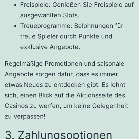
Freispiele: Genießen Sie Freispiele auf
ausgewählten Slots.
Treueprogramme: Belohnungen für
treue Spieler durch Punkte und
exklusive Angebote.
Regelmäßige Promotionen und saisonale
Angebote sorgen dafür, dass es immer
etwas Neues zu entdecken gibt. Es lohnt
sich, einen Blick auf die Aktionsseite des
Casinos zu werfen, um keine Gelegenheit
zu verpassen!
3. Zahlungsoptionen