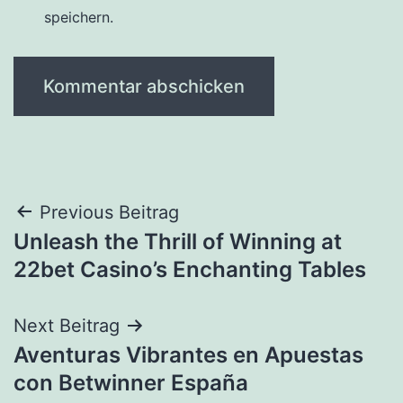
speichern.
Beitragsnavigation
Previous Beitrag
Unleash the Thrill of Winning at
22bet Casino’s Enchanting Tables
Next Beitrag
Aventuras Vibrantes en Apuestas
con Betwinner España