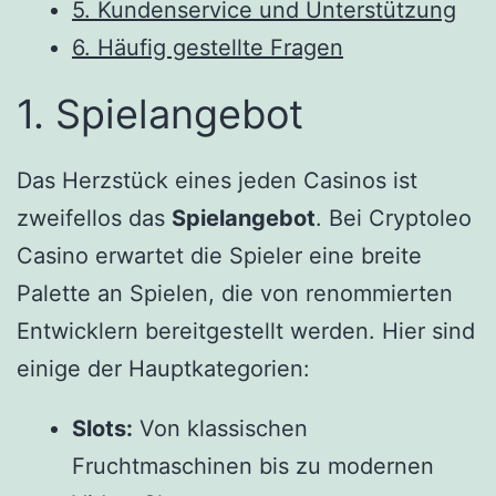
5. Kundenservice und Unterstützung
6. Häufig gestellte Fragen
1. Spielangebot
Das Herzstück eines jeden Casinos ist
zweifellos das
Spielangebot
. Bei Cryptoleo
Casino erwartet die Spieler eine breite
Palette an Spielen, die von renommierten
Entwicklern bereitgestellt werden. Hier sind
einige der Hauptkategorien:
Slots:
Von klassischen
Fruchtmaschinen bis zu modernen