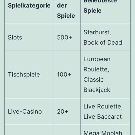
Beliebteste
Spielkategorie
der
Spiele
Spiele
Starburst,
Slots
500+
Book of Dead
European
Roulette,
Tischspiele
100+
Classic
Blackjack
Live Roulette,
Live-Casino
20+
Live Baccarat
Mega Moolah,