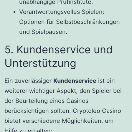
unabhängige Prüfinstitute.
Verantwortungsvolles Spielen:
Optionen für Selbstbeschränkungen
und Spielpausen.
5. Kundenservice und
Unterstützung
Ein zuverlässiger
Kundenservice
ist ein
weiterer wichtiger Aspekt, den Spieler bei
der Beurteilung eines Casinos
berücksichtigen sollten. Cryptoleo Casino
bietet verschiedene Möglichkeiten, um
Hilfe zu erhalten: