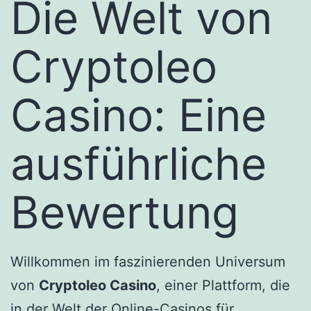
Die Welt von
Cryptoleo
Casino: Eine
ausführliche
Bewertung
Willkommen im faszinierenden Universum
von
Cryptoleo Casino
, einer Plattform, die
in der Welt der Online-Casinos für