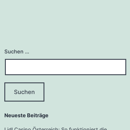
Suchen …
Neueste Beiträge
Lidl Casino Österreich: So funktioniert die