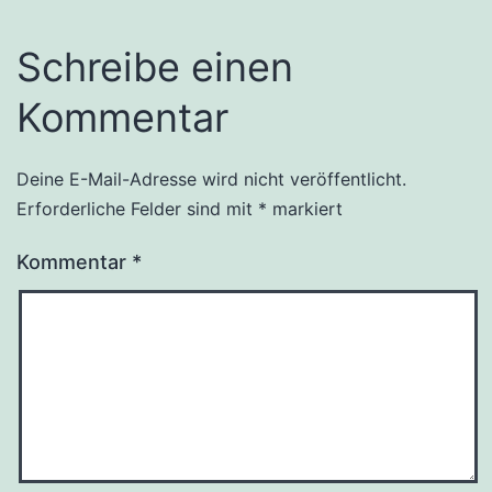
Schreibe einen
Kommentar
Deine E-Mail-Adresse wird nicht veröffentlicht.
Erforderliche Felder sind mit
*
markiert
Kommentar
*