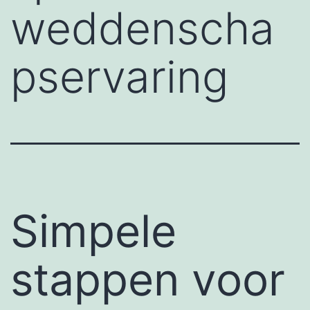
weddenscha
pservaring
Simpele
stappen voor