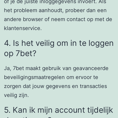
of je de juiste inloggegevens invoert. Als
het probleem aanhoudt, probeer dan een
andere browser of neem contact op met de
klantenservice.
4. Is het veilig om in te loggen
op 7bet?
Ja, 7bet maakt gebruik van geavanceerde
beveiligingsmaatregelen om ervoor te
zorgen dat jouw gegevens en transacties
veilig zijn.
5. Kan ik mijn account tijdelijk