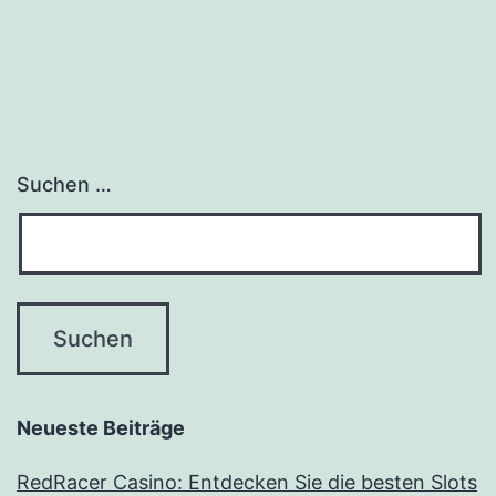
Suchen …
Neueste Beiträge
RedRacer Casino: Entdecken Sie die besten Slots