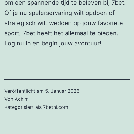
om een spannende tijd te beleven bij 7bet.
Of je nu spelerservaring wilt opdoen of
strategisch wilt wedden op jouw favoriete
sport, 7bet heeft het allemaal te bieden.
Log nu in en begin jouw avontuur!
Veröffentlicht am
5. Januar 2026
Von
Achim
Kategorisiert als
7betnl.com