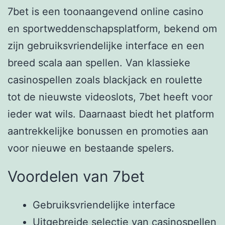
7bet is een toonaangevend online casino
en sportweddenschapsplatform, bekend om
zijn gebruiksvriendelijke interface en een
breed scala aan spellen. Van klassieke
casinospellen zoals blackjack en roulette
tot de nieuwste videoslots, 7bet heeft voor
ieder wat wils. Daarnaast biedt het platform
aantrekkelijke bonussen en promoties aan
voor nieuwe en bestaande spelers.
Voordelen van 7bet
Gebruiksvriendelijke interface
Uitgebreide selectie van casinospellen