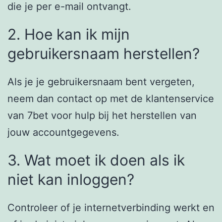
die je per e-mail ontvangt.
2. Hoe kan ik mijn
gebruikersnaam herstellen?
Als je je gebruikersnaam bent vergeten,
neem dan contact op met de klantenservice
van 7bet voor hulp bij het herstellen van
jouw accountgegevens.
3. Wat moet ik doen als ik
niet kan inloggen?
Controleer of je internetverbinding werkt en