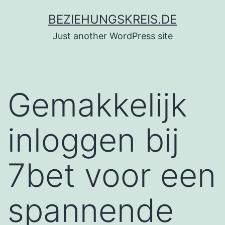
Zum
BEZIEHUNGSKREIS.DE
Inhalt
Just another WordPress site
springen
Gemakkelijk
inloggen bij
7bet voor een
spannende