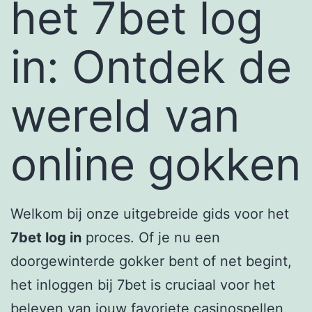
het 7bet log
in: Ontdek de
wereld van
online gokken
Welkom bij onze uitgebreide gids voor het
7bet log in
proces. Of je nu een
doorgewinterde gokker bent of net begint,
het inloggen bij 7bet is cruciaal voor het
beleven van jouw favoriete casinospellen