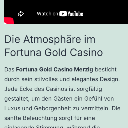
Die Atmosphäre im
Fortuna Gold Casino
Das
Fortuna Gold Casino Merzig
besticht
durch sein stilvolles und elegantes Design.
Jede Ecke des Casinos ist sorgfältig
gestaltet, um den Gästen ein Gefühl von
Luxus und Geborgenheit zu vermitteln. Die
sanfte Beleuchtung sorgt für eine
einladende Stimmung, während die