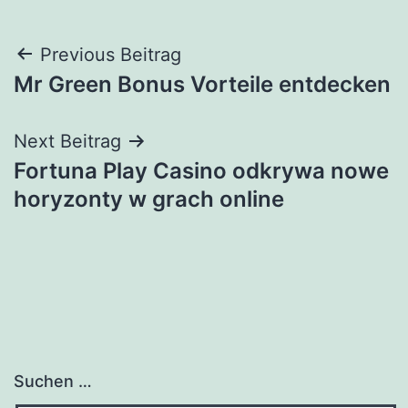
Beitragsnavigation
Previous Beitrag
Mr Green Bonus Vorteile entdecken
Next Beitrag
Fortuna Play Casino odkrywa nowe
horyzonty w grach online
Suchen …