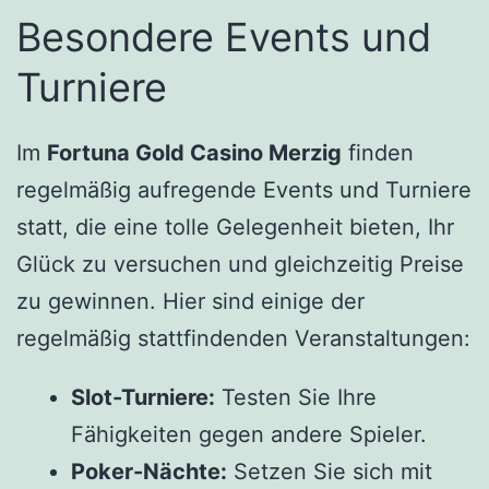
Besondere Events und
Turniere
Im
Fortuna Gold Casino Merzig
finden
regelmäßig aufregende Events und Turniere
statt, die eine tolle Gelegenheit bieten, Ihr
Glück zu versuchen und gleichzeitig Preise
zu gewinnen. Hier sind einige der
regelmäßig stattfindenden Veranstaltungen:
Slot-Turniere:
Testen Sie Ihre
Fähigkeiten gegen andere Spieler.
Poker-Nächte:
Setzen Sie sich mit