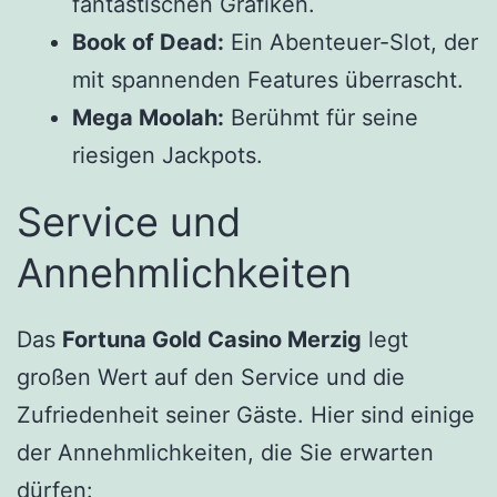
fantastischen Grafiken.
Book of Dead:
Ein Abenteuer-Slot, der
mit spannenden Features überrascht.
Mega Moolah:
Berühmt für seine
riesigen Jackpots.
Service und
Annehmlichkeiten
Das
Fortuna Gold Casino Merzig
legt
großen Wert auf den Service und die
Zufriedenheit seiner Gäste. Hier sind einige
der Annehmlichkeiten, die Sie erwarten
dürfen: