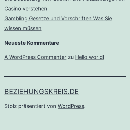
Casino verstehen
Gambling Gesetze und Vorschriften Was Sie
wissen müssen
Neueste Kommentare
A WordPress Commenter
zu
Hello world!
BEZIEHUNGSKREIS.DE
Stolz präsentiert von
WordPress
.