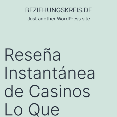
Zum
BEZIEHUNGSKREIS.DE
Inhalt
Just another WordPress site
springen
Reseña
Instantánea
de Casinos
Lo Que