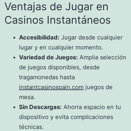
Ventajas de Jugar en
Casinos Instantáneos
Accesibilidad:
Jugar desde cualquier
lugar y en cualquier momento.
Variedad de Juegos:
Amplia selección
de juegos disponibles, desde
tragamonedas hasta
instantcasinospain.com
juegos de
mesa.
Sin Descargas:
Ahorra espacio en tu
dispositivo y evita complicaciones
técnicas.