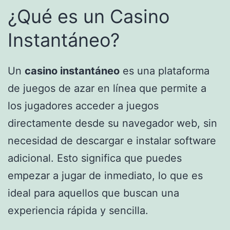
¿Qué es un Casino
Instantáneo?
Un
casino instantáneo
es una plataforma
de juegos de azar en línea que permite a
los jugadores acceder a juegos
directamente desde su navegador web, sin
necesidad de descargar e instalar software
adicional. Esto significa que puedes
empezar a jugar de inmediato, lo que es
ideal para aquellos que buscan una
experiencia rápida y sencilla.