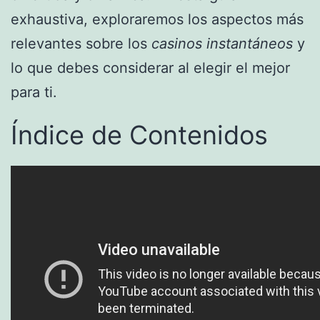
exhaustiva, exploraremos los aspectos más
relevantes sobre los
casinos instantáneos
y
lo que debes considerar al elegir el mejor
para ti.
Índice de Contenidos