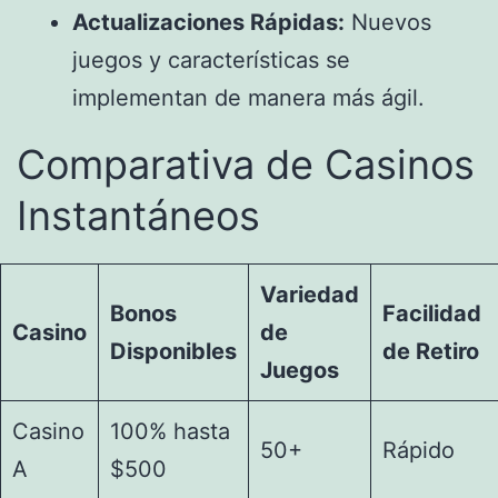
Actualizaciones Rápidas:
Nuevos
juegos y características se
implementan de manera más ágil.
Comparativa de Casinos
Instantáneos
Variedad
Bonos
Facilidad
Casino
de
Disponibles
de Retiro
Juegos
Casino
100% hasta
50+
Rápido
A
$500