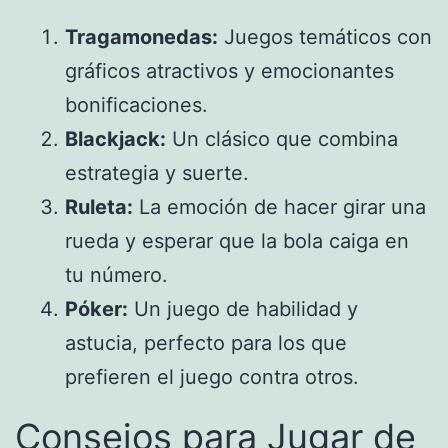
Tragamonedas:
Juegos temáticos con
gráficos atractivos y emocionantes
bonificaciones.
Blackjack:
Un clásico que combina
estrategia y suerte.
Ruleta:
La emoción de hacer girar una
rueda y esperar que la bola caiga en
tu número.
Póker:
Un juego de habilidad y
astucia, perfecto para los que
prefieren el juego contra otros.
Consejos para Jugar de