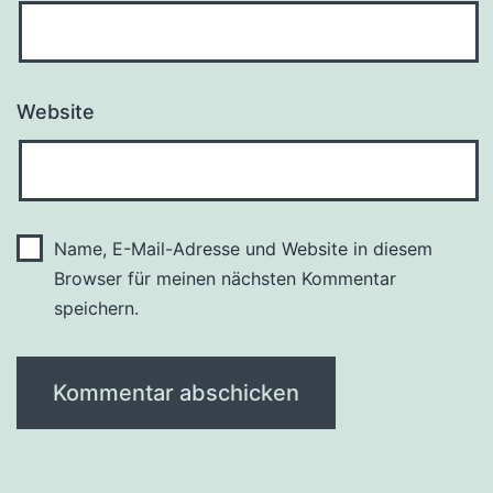
Website
Name, E-Mail-Adresse und Website in diesem
Browser für meinen nächsten Kommentar
speichern.