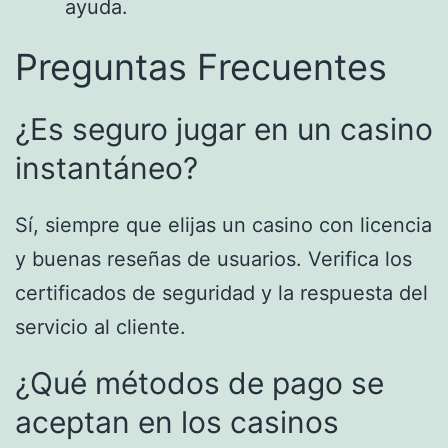
ayuda.
Preguntas Frecuentes
¿Es seguro jugar en un casino
instantáneo?
Sí, siempre que elijas un casino con licencia
y buenas reseñas de usuarios. Verifica los
certificados de seguridad y la respuesta del
servicio al cliente.
¿Qué métodos de pago se
aceptan en los casinos