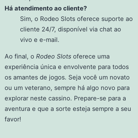
Há atendimento ao cliente?
Sim, o Rodeo Slots oferece suporte ao
cliente 24/7, disponível via chat ao
vivo e e-mail.
Ao final, o
Rodeo Slots
oferece uma
experiência única e envolvente para todos
os amantes de jogos. Seja você um novato
ou um veterano, sempre há algo novo para
explorar neste cassino. Prepare-se para a
aventura e que a sorte esteja sempre a seu
favor!