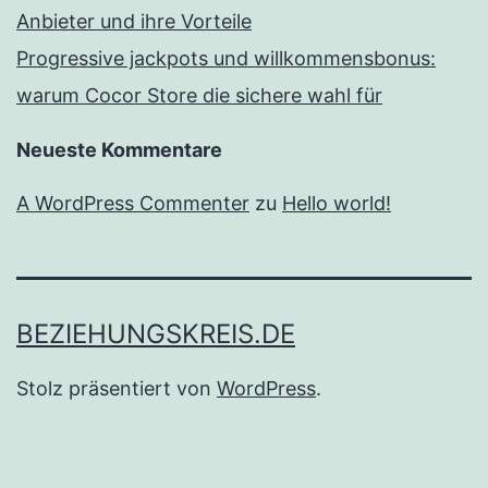
Anbieter und ihre Vorteile
Progressive jackpots und willkommensbonus:
warum Cocor Store die sichere wahl für
Neueste Kommentare
A WordPress Commenter
zu
Hello world!
BEZIEHUNGSKREIS.DE
Stolz präsentiert von
WordPress
.