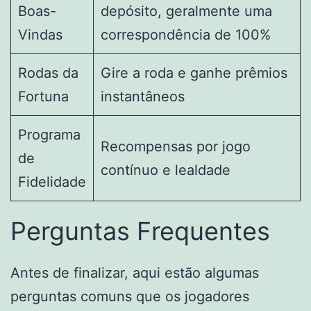
Boas-
depósito, geralmente uma
Vindas
correspondência de 100%
Rodas da
Gire a roda e ganhe prêmios
Fortuna
instantâneos
Programa
Recompensas por jogo
de
contínuo e lealdade
Fidelidade
Perguntas Frequentes
Antes de finalizar, aqui estão algumas
perguntas comuns que os jogadores