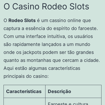
O Casino Rodeo Slots
O
Rodeo Slots
é um cassino online que
captura a essência do espírito do faroeste.
Com uma interface intuitiva, os usuários
são rapidamente lançados a um mundo
onde os jackpots podem ser tão grandes
quanto as montanhas que cercam a cidade.
Aqui estão algumas características
principais do casino:
Características
Descrição
Faroeste e cultura