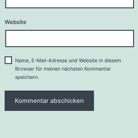
Website
Name, E-Mail-Adresse und Website in diesem
Browser für meinen nächsten Kommentar
speichern.