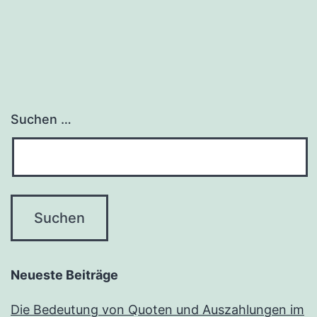
Suchen …
Neueste Beiträge
Die Bedeutung von Quoten und Auszahlungen im