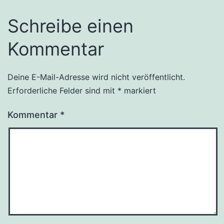
Schreibe einen
Kommentar
Deine E-Mail-Adresse wird nicht veröffentlicht.
Erforderliche Felder sind mit
*
markiert
Kommentar
*