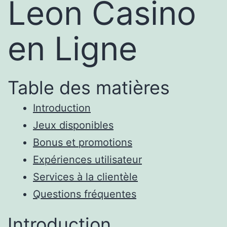
Leon Casino
en Ligne
Table des matières
Introduction
Jeux disponibles
Bonus et promotions
Expériences utilisateur
Services à la clientèle
Questions fréquentes
Introduction