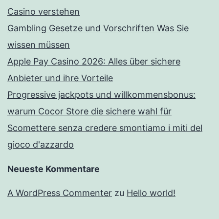
Casino verstehen
Gambling Gesetze und Vorschriften Was Sie
wissen müssen
Apple Pay Casino 2026: Alles über sichere
Anbieter und ihre Vorteile
Progressive jackpots und willkommensbonus:
warum Cocor Store die sichere wahl für
Scomettere senza credere smontiamo i miti del
gioco d'azzardo
Neueste Kommentare
A WordPress Commenter
zu
Hello world!