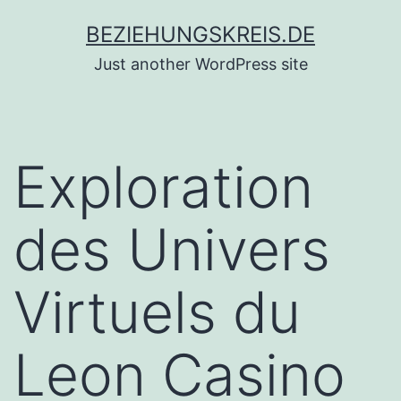
Zum
BEZIEHUNGSKREIS.DE
Inhalt
Just another WordPress site
springen
Exploration
des Univers
Virtuels du
Leon Casino