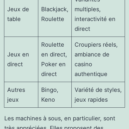
Jeux de
Blackjack,
multiples,
table
Roulette
interactivité en
direct
Roulette
Croupiers réels,
Jeux en
en direct,
ambiance de
direct
Poker en
casino
direct
authentique
Autres
Bingo,
Variété de styles,
jeux
Keno
jeux rapides
Les machines à sous, en particulier, sont
très appréciées. Elles proposent des