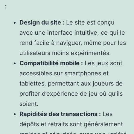
:
Design du site :
Le site est conçu
avec une interface intuitive, ce qui le
rend facile à naviguer, même pour les
utilisateurs moins expérimentés.
Compatibilité mobile :
Les jeux sont
accessibles sur smartphones et
tablettes, permettant aux joueurs de
profiter d’expérience de jeu où qu’ils
soient.
Rapidités des transactions :
Les
dépôts et retraits sont généralement