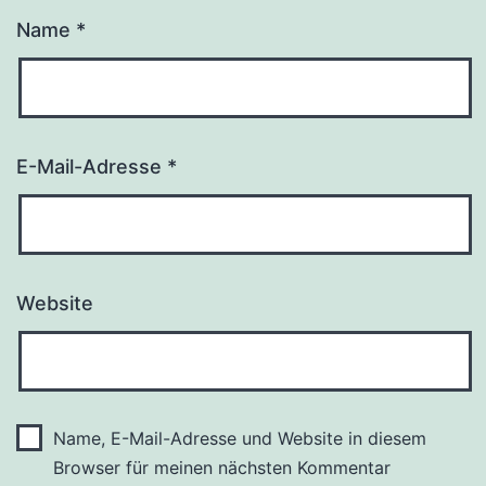
Name
*
E-Mail-Adresse
*
Website
Name, E-Mail-Adresse und Website in diesem
Browser für meinen nächsten Kommentar