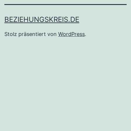
BEZIEHUNGSKREIS.DE
Stolz präsentiert von
WordPress
.