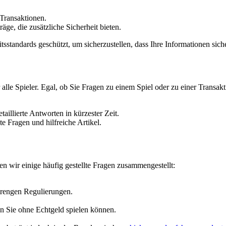
 Transaktionen.
ge, die zusätzliche Sicherheit bieten.
standards geschützt, um sicherzustellen, dass Ihre Informationen siche
alle Spieler. Egal, ob Sie Fragen zu einem Spiel oder zu einer Transak
aillierte Antworten in kürzester Zeit.
e Fragen und hilfreiche Artikel.
en wir einige häufig gestellte Fragen zusammengestellt:
strengen Regulierungen.
n Sie ohne Echtgeld spielen können.