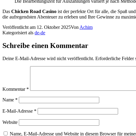
Die Bearbeitungszeit für Auszahlungen variiert je nach Method
Das
Chicken Road Casino
ist der perfekte Ort für alle, die Spaß u
die aufregendsten Abenteuer zu erleben und Ihre Gewinne zu maximi
Veröffentlicht am
12. Oktober 2025
Von
Achim
Kategorisiert als
de-de
Schreibe einen Kommentar
Deine E-Mail-Adresse wird nicht veröffentlicht.
Erforderliche Felder 
Kommentar
*
Name
*
E-Mail-Adresse
*
Website
Name, E-Mail-Adresse und Website in diesem Browser für meine