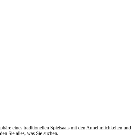
sphäre eines traditionellen Spielsaals mit den Annehmlichkeiten und
den Sie alles, was Sie suchen.