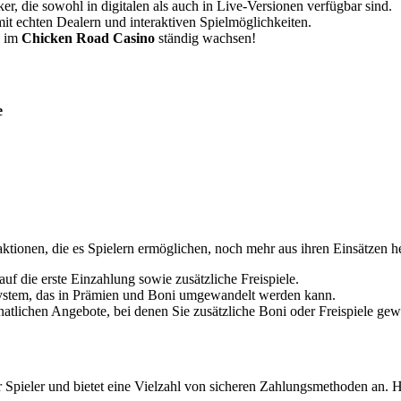
r, die sowohl in digitalen als auch in Live-Versionen verfügbar sind.
it echten Dealern und interaktiven Spielmöglichkeiten.
e im
Chicken Road Casino
ständig wachsen!
e
ktionen, die es Spielern ermöglichen, noch mehr aus ihren Einsätzen h
 die erste Einzahlung sowie zusätzliche Freispiele.
system, das in Prämien und Boni umgewandelt werden kann.
atlichen Angebote, bei denen Sie zusätzliche Boni oder Freispiele ge
r Spieler und bietet eine Vielzahl von sicheren Zahlungsmethoden an. Hi