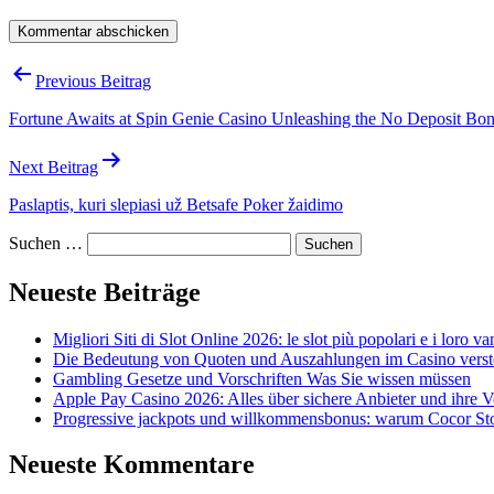
Beitragsnavigation
Previous Beitrag
Fortune Awaits at Spin Genie Casino Unleashing the No Deposit Bo
Next Beitrag
Paslaptis, kuri slepiasi už Betsafe Poker žaidimo
Suchen …
Neueste Beiträge
Migliori Siti di Slot Online 2026: le slot più popolari e i loro va
Die Bedeutung von Quoten und Auszahlungen im Casino vers
Gambling Gesetze und Vorschriften Was Sie wissen müssen
Apple Pay Casino 2026: Alles über sichere Anbieter und ihre Vo
Progressive jackpots und willkommensbonus: warum Cocor Stor
Neueste Kommentare