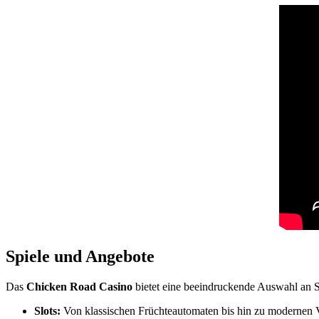
Spiele und Angebote
Das
Chicken Road Casino
bietet eine beeindruckende Auswahl an Spi
Slots:
Von klassischen Früchteautomaten bis hin zu modernen V