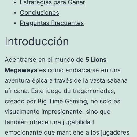
Estrategias para Ganar
Conclusiones
Preguntas Frecuentes
Introducción
Adentrarse en el mundo de
5 Lions
Megaways
es como embarcarse en una
aventura épica a través de la vasta sabana
africana. Este juego de tragamonedas,
creado por Big Time Gaming, no solo es
visualmente impresionante, sino que
también ofrece una jugabilidad
emocionante que mantiene a los jugadores