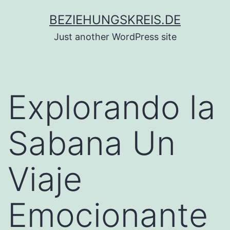
Zum
BEZIEHUNGSKREIS.DE
Inhalt
Just another WordPress site
springen
Explorando la
Sabana Un
Viaje
Emocionante