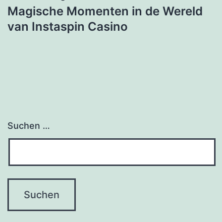
Magische Momenten in de Wereld
van Instaspin Casino
Suchen …