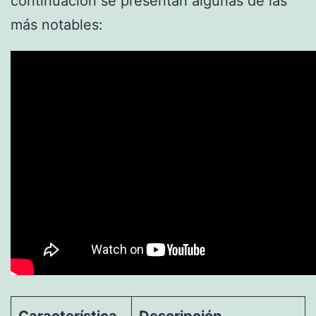
continuación se presentan algunas de las
más notables: