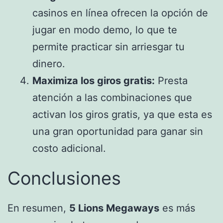
casinos en línea ofrecen la opción de
jugar en modo demo, lo que te
permite practicar sin arriesgar tu
dinero.
Maximiza los giros gratis:
Presta
atención a las combinaciones que
activan los giros gratis, ya que esta es
una gran oportunidad para ganar sin
costo adicional.
Conclusiones
En resumen,
5 Lions Megaways
es más