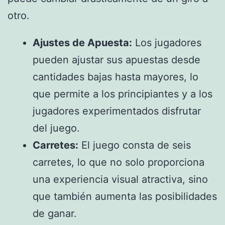
otro.
Ajustes de Apuesta:
Los jugadores
pueden ajustar sus apuestas desde
cantidades bajas hasta mayores, lo
que permite a los principiantes y a los
jugadores experimentados disfrutar
del juego.
Carretes:
El juego consta de seis
carretes, lo que no solo proporciona
una experiencia visual atractiva, sino
que también aumenta las posibilidades
de ganar.