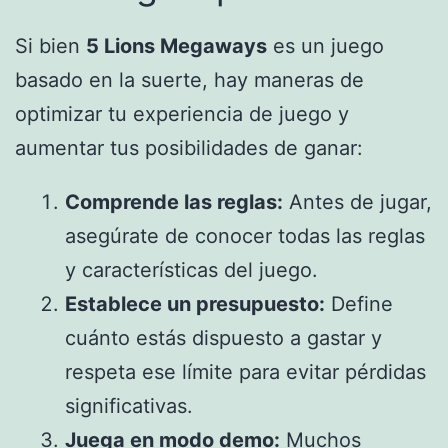
Si bien
5 Lions Megaways
es un juego
basado en la suerte, hay maneras de
optimizar tu experiencia de juego y
aumentar tus posibilidades de ganar:
Comprende las reglas:
Antes de jugar,
asegúrate de conocer todas las reglas
y características del juego.
Establece un presupuesto:
Define
cuánto estás dispuesto a gastar y
respeta ese límite para evitar pérdidas
significativas.
Juega en modo demo:
Muchos