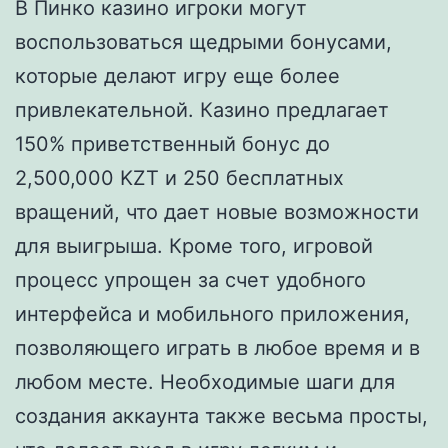
В Пинко казино игроки могут
воспользоваться щедрыми бонусами,
которые делают игру еще более
привлекательной. Казино предлагает
150% приветственный бонус до
2,500,000 KZT и 250 бесплатных
вращений, что дает новые возможности
для выигрыша. Кроме того, игровой
процесс упрощен за счет удобного
интерфейса и мобильного приложения,
позволяющего играть в любое время и в
любом месте. Необходимые шаги для
создания аккаунта также весьма просты,