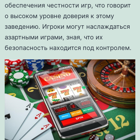
обеспечения честности игр, что говорит
о высоком уровне доверия к этому
заведению. Игроки могут наслаждаться
азартными играми, зная, что их
безопасность находится под контролем.