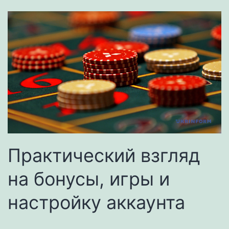
Практический взгляд
на бонусы, игры и
настройку аккаунта