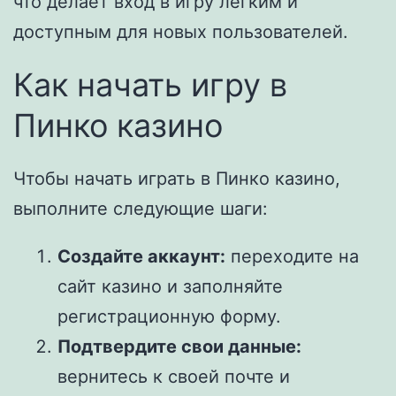
что делает вход в игру легким и
доступным для новых пользователей.
Как начать игру в
Пинко казино
Чтобы начать играть в Пинко казино,
выполните следующие шаги:
Создайте аккаунт:
переходите на
сайт казино и заполняйте
регистрационную форму.
Подтвердите свои данные:
вернитесь к своей почте и