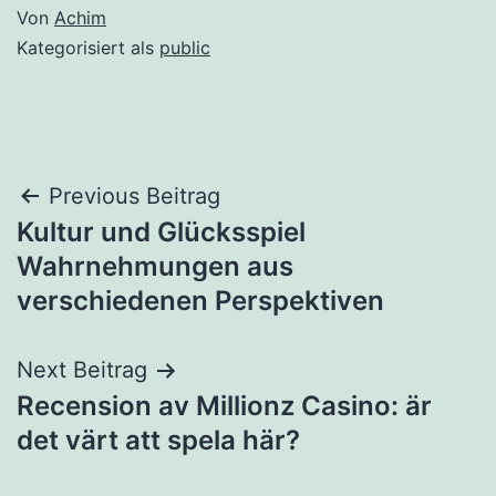
Von
Achim
Kategorisiert als
public
Beitragsnavigation
Previous Beitrag
Kultur und Glücksspiel
Wahrnehmungen aus
verschiedenen Perspektiven
Next Beitrag
Recension av Millionz Casino: är
det värt att spela här?