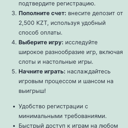
подтвердите регистрацию.
Пополните счет:
внесите депозит от
2,500 KZT, используя удобный
способ оплаты.
Выберите игру:
исследуйте
широкое разнообразие игр, включая
слоты и настольные игры.
Начните играть:
наслаждайтесь
игровым процессом и шансом на
выигрыш!
Удобство регистрации с
минимальными требованиями.
Быстрый доступ к играм на любом