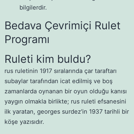
bilgilerdir.
Bedava Çevrimiçi Rulet
Programı
Ruleti kim buldu?
rus ruletinin 1917 sıralarında çar taraftarı
subaylar tarafından icat edilmiş ve boş
zamanlarda oynanan bir oyun olduğu kanısı
yaygın olmakla birlikte; rus ruleti efsanesini
ilk yaratan, georges surdez'in 1937 tarihli bir
köşe yazısıdır.