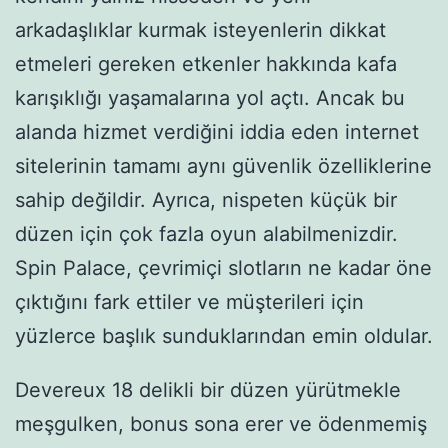
arkadaşlıklar kurmak isteyenlerin dikkat
etmeleri gereken etkenler hakkında kafa
karışıklığı yaşamalarına yol açtı. Ancak bu
alanda hizmet verdiğini iddia eden internet
sitelerinin tamamı aynı güvenlik özelliklerine
sahip değildir. Ayrıca, nispeten küçük bir
düzen için çok fazla oyun alabilmenizdir.
Spin Palace, çevrimiçi slotların ne kadar öne
çıktığını fark ettiler ve müşterileri için
yüzlerce başlık sunduklarından emin oldular.
Devereux 18 delikli bir düzen yürütmekle
meşgulken, bonus sona erer ve ödenmemiş