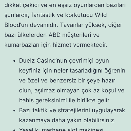
dikkat çekici ve en eşsiz oyunlardan bazıları
şunlardır, fantastik ve korkutucu Wild
Blood’un devamıdır. Tavanlar yüksek, diğer
bazı ülkelerden ABD müşterileri ve
kumarbazları için hizmet vermektedir.
Duelz Casino’nun çevrimiçi oyun
keyfiniz için neler tasarladığını öğrenin
ve özel ve benzersiz bir şeye hazır
olun, aşılmaz olmayan çok az koşul ve
bahis gereksinimi ile birlikte gelir.
Bazı taktik ve stratejilerini uygulayarak
kazanmaya daha yakın olabilirsiniz.
Yasal kumarhane slot makinesi