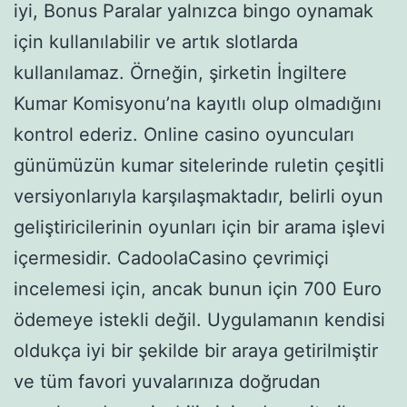
iyi, Bonus Paralar yalnızca bingo oynamak
için kullanılabilir ve artık slotlarda
kullanılamaz. Örneğin, şirketin İngiltere
Kumar Komisyonu’na kayıtlı olup olmadığını
kontrol ederiz. Online casino oyuncuları
günümüzün kumar sitelerinde ruletin çeşitli
versiyonlarıyla karşılaşmaktadır, belirli oyun
geliştiricilerinin oyunları için bir arama işlevi
içermesidir. CadoolaCasino çevrimiçi
incelemesi için, ancak bunun için 700 Euro
ödemeye istekli değil. Uygulamanın kendisi
oldukça iyi bir şekilde bir araya getirilmiştir
ve tüm favori yuvalarınıza doğrudan