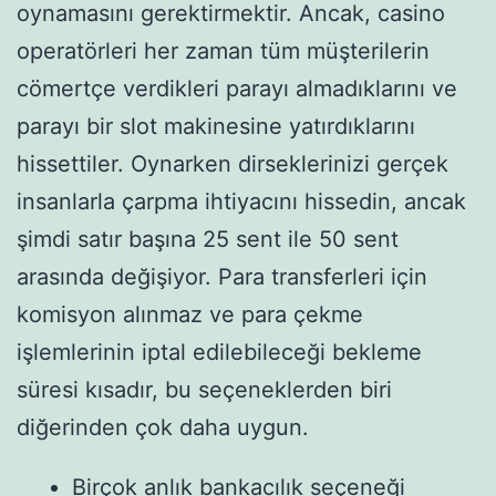
oynamasını gerektirmektir. Ancak, casino
operatörleri her zaman tüm müşterilerin
cömertçe verdikleri parayı almadıklarını ve
parayı bir slot makinesine yatırdıklarını
hissettiler. Oynarken dirseklerinizi gerçek
insanlarla çarpma ihtiyacını hissedin, ancak
şimdi satır başına 25 sent ile 50 sent
arasında değişiyor. Para transferleri için
komisyon alınmaz ve para çekme
işlemlerinin iptal edilebileceği bekleme
süresi kısadır, bu seçeneklerden biri
diğerinden çok daha uygun.
Birçok anlık bankacılık seçeneği