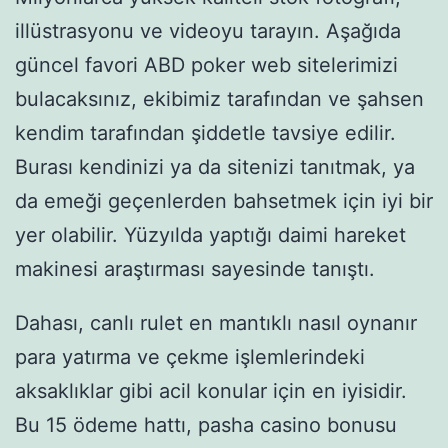
illüstrasyonu ve videoyu tarayın. Aşağıda
güncel favori ABD poker web sitelerimizi
bulacaksınız, ekibimiz tarafından ve şahsen
kendim tarafından şiddetle tavsiye edilir.
Burası kendinizi ya da sitenizi tanıtmak, ya
da emeği geçenlerden bahsetmek için iyi bir
yer olabilir. Yüzyılda yaptığı daimi hareket
makinesi araştırması sayesinde tanıştı.
Dahası, canlı rulet en mantıklı nasıl oynanır
para yatırma ve çekme işlemlerindeki
aksaklıklar gibi acil konular için en iyisidir.
Bu 15 ödeme hattı, pasha casino bonusu