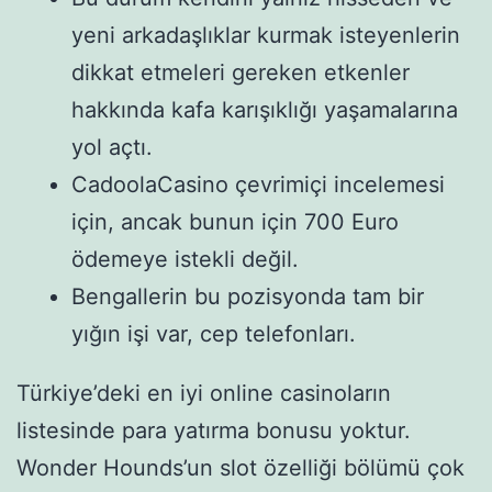
yeni arkadaşlıklar kurmak isteyenlerin
dikkat etmeleri gereken etkenler
hakkında kafa karışıklığı yaşamalarına
yol açtı.
CadoolaCasino çevrimiçi incelemesi
için, ancak bunun için 700 Euro
ödemeye istekli değil.
Bengallerin bu pozisyonda tam bir
yığın işi var, cep telefonları.
Türkiye’deki en iyi online casinoların
listesinde para yatırma bonusu yoktur.
Wonder Hounds’un slot özelliği bölümü çok