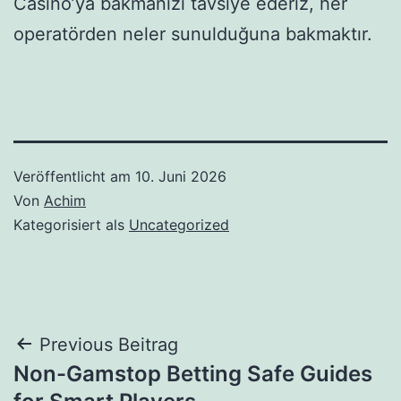
Casino’ya bakmanızı tavsiye ederiz, her
operatörden neler sunulduğuna bakmaktır.
Veröffentlicht am
10. Juni 2026
Von
Achim
Kategorisiert als
Uncategorized
Beitragsnavigation
Previous Beitrag
Non-Gamstop Betting Safe Guides