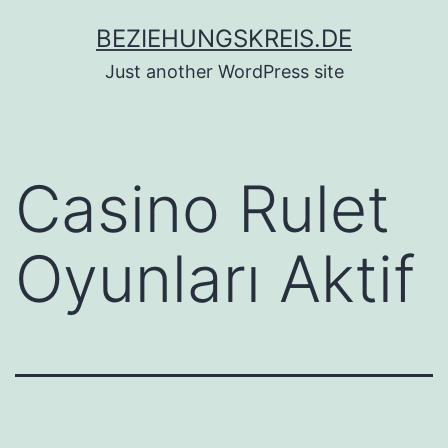
Zum
BEZIEHUNGSKREIS.DE
Inhalt
Just another WordPress site
springen
Casino Rulet
Oyunları Aktif