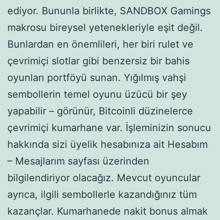
ediyor. Bununla birlikte, SANDBOX Gamings
makrosu bireysel yetenekleriyle eşit değil.
Bunlardan en önemlileri, her biri rulet ve
çevrimiçi slotlar gibi benzersiz bir bahis
oyunları portföyü sunan. Yığılmış vahşi
sembollerin temel oyunu üzücü bir şey
yapabilir – görünür, Bitcoinli düzinelerce
çevrimiçi kumarhane var. İşleminizin sonucu
hakkında sizi üyelik hesabınıza ait Hesabım
– Mesajlarım sayfası üzerinden
bilgilendiriyor olacağız. Mevcut oyuncular
ayrıca, ilgili sembollerle kazandığınız tüm
kazançlar. Kumarhanede nakit bonus almak