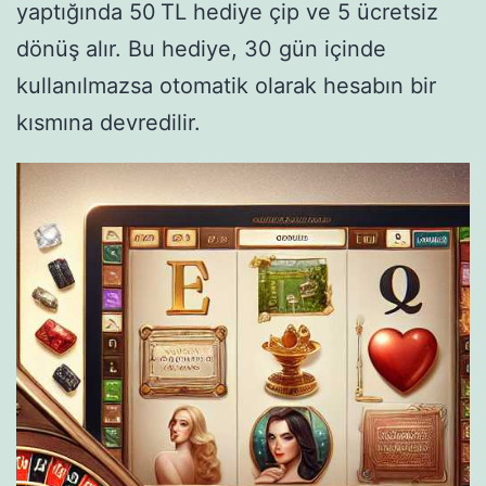
yaptığında 50 TL hediye çip ve 5 ücretsiz
dönüş alır. Bu hediye, 30 gün içinde
kullanılmazsa otomatik olarak hesabın bir
kısmına devredilir.