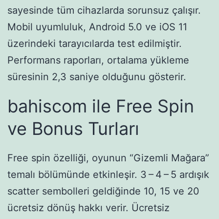
sayesinde tüm cihazlarda sorunsuz çalışır.
Mobil uyumluluk, Android 5.0 ve iOS 11
üzerindeki tarayıcılarda test edilmiştir.
Performans raporları, ortalama yükleme
süresinin 2,3 saniye olduğunu gösterir.
bahiscom ile Free Spin
ve Bonus Turları
Free spin özelliği, oyunun “Gizemli Mağara”
temalı bölümünde etkinleşir. 3 – 4 – 5 ardışık
scatter sembolleri geldiğinde 10, 15 ve 20
ücretsiz dönüş hakkı verir. Ücretsiz