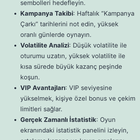
sembolleri hedefleyin.
Kampanya Takibi
: Haftalık “Kampanya
Çarkı” tarihlerini not edin, yüksek
oranlı günlerde oynayın.
Volatilite Analizi
: Düşük volatilite ile
oturumu uzatın, yüksek volatilite ile
kısa sürede büyük kazanç peşinde
koşun.
VIP Avantajları
: VIP seviyesine
yükselmek, kişiye özel bonus ve çekim
limitleri sağlar.
Gerçek Zamanlı İstatistik
: Oyun
ekranındaki istatistik panelini izleyin,