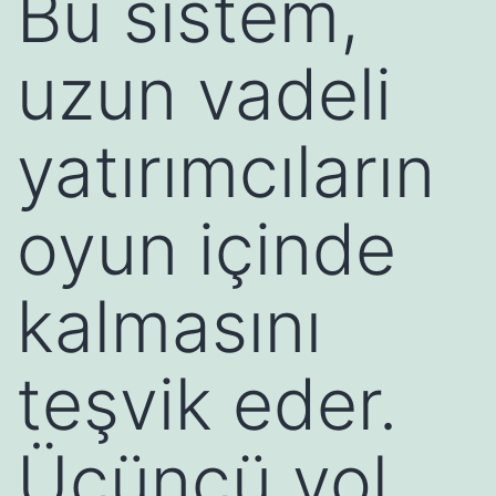
Bu sistem,
uzun vadeli
yatırımcıların
oyun içinde
kalmasını
teşvik eder.
Üçüncü yol,