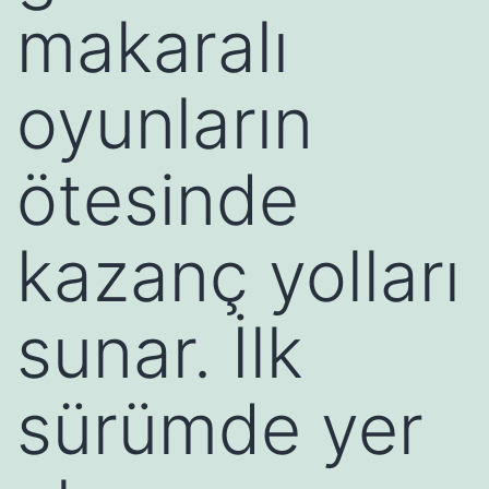
makaralı
oyunların
ötesinde
kazanç yolları
sunar. İlk
sürümde yer