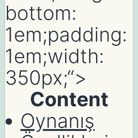
bottom:
1em;padding:
1em;width:
350px;“>
Content
Oynanış