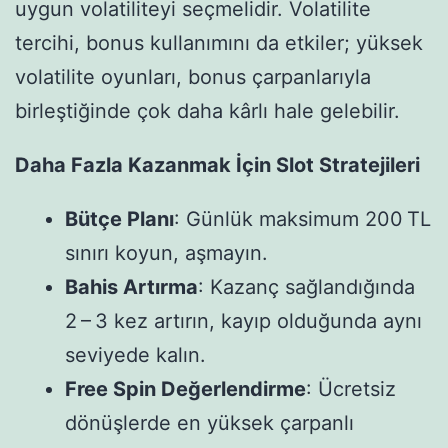
uygun volatiliteyi seçmelidir. Volatilite
tercihi, bonus kullanımını da etkiler; yüksek
volatilite oyunları, bonus çarpanlarıyla
birleştiğinde çok daha kârlı hale gelebilir.
Daha Fazla Kazanmak İçin Slot Stratejileri
Bütçe Planı
: Günlük maksimum 200 TL
sınırı koyun, aşmayın.
Bahis Artırma
: Kazanç sağlandığında
2 – 3 kez artırın, kayıp olduğunda aynı
seviyede kalın.
Free Spin Değerlendirme
: Ücretsiz
dönüşlerde en yüksek çarpanlı