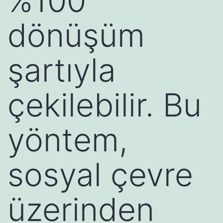
%100
dönüşüm
şartıyla
çekilebilir. Bu
yöntem,
sosyal çevre
üzerinden