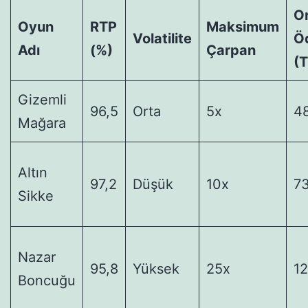
O
Oyun
RTP
Maksimum
Volatilite
Ö
Adı
(%)
Çarpan
(T
Gizemli
96,5
Orta
5x
4
Mağara
Altın
97,2
Düşük
10x
7
Sikke
Nazar
95,8
Yüksek
25x
1
Boncuğu