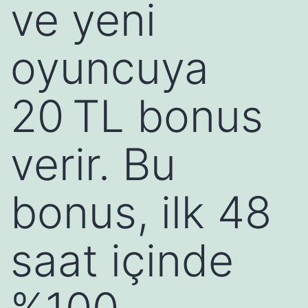
ve yeni
oyuncuya
20 TL bonus
verir. Bu
bonus, ilk 48
saat içinde