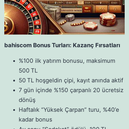
bahiscom Bonus Turları: Kazanç Fırsatları
%100 ilk yatırım bonusu, maksimum
500 TL
50 TL hoşgeldin çipi, kayıt anında aktif
7 gün içinde %150 çarpanlı 20 ücretsiz
dönüş
Haftalık “Yüksek Çarpan” turu, %40’e
kadar bonus