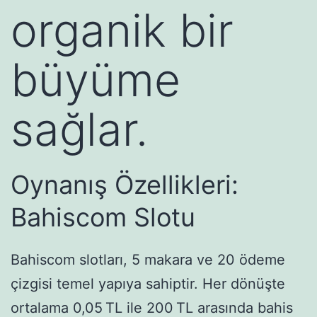
organik bir
büyüme
sağlar.
Oynanış Özellikleri:
Bahiscom Slotu
Bahiscom slotları, 5 makara ve 20 ödeme
çizgisi temel yapıya sahiptir. Her dönüşte
ortalama 0,05 TL ile 200 TL arasında bahis