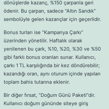
dönüşlerde kazanç, %150 çarpanla geri
ödenir. Bu çarpan, sadece “Altın Sandık”
sembolüyle gelen kazançlar için geçerlidir.
Bonus turları ise “Kampanya Çarkı”
üzerinden yönetilir. Haftalık olarak
yenilenen bu çark, %10, %20, %30 ve %50
gibi farklı bonus oranları sunar. Kullanıcı,
çarkı 1 TL karşılığında bir kez döndürebilir;
kazandığı oran, aynı oturum içinde yapılan
toplam bahis tutarına eklenir.
Bir diğer fırsat, “Doğum Günü Paketi”dir.
Kullanıcı doğum gününde siteye giriş