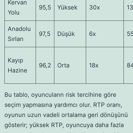
Kervan
95,5
Yüksek
30x
1
Yolu
Anadolu
97,5
Düşük
6x
5
Sırları
Kayıp
96,2
Orta
18x
8
Hazine
Bu tablo, oyuncuların risk tercihine göre
seçim yapmasına yardımcı olur. RTP oranı,
oyunun uzun vadeli ortalama geri dönüşünü
gösterir; yüksek RTP, oyuncuya daha fazla