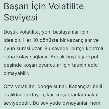
Başarı İçin Volatilite
Seviyesi
Düşük volatilite, yeni başlayanlar için
idealdir. Her 10 dönüşte bir kazanç alır ve
oyun süresi uzar. Bu sayede, bütçe kontrolü
daha kolay sağlanır. Ancak büyük jackpot
peşinde koşan oyuncular için tatmin edici
olmayabilir.
Orta volatilite, denge sunar. Kazançlar belli
aralıklarla ortaya çıkar ve çarpanlar makul
seviyededir. Bu seviyede oynayanlar, hem