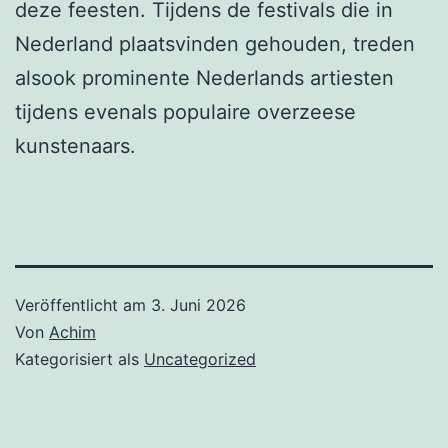
deze feesten. Tijdens de festivals die in
Nederland plaatsvinden gehouden, treden
alsook prominente Nederlands artiesten
tijdens evenals populaire overzeese
kunstenaars.
Veröffentlicht am
3. Juni 2026
Von
Achim
Kategorisiert als
Uncategorized