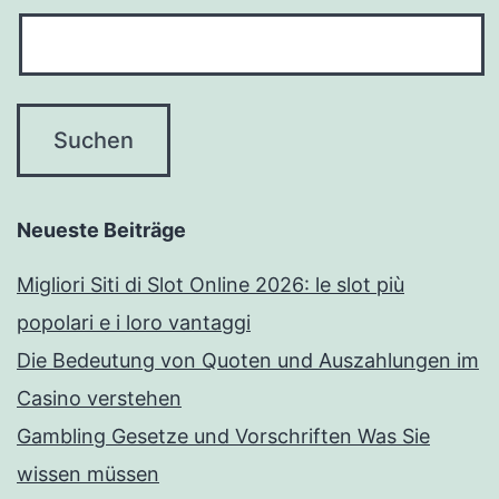
Neueste Beiträge
Migliori Siti di Slot Online 2026: le slot più
popolari e i loro vantaggi
Die Bedeutung von Quoten und Auszahlungen im
Casino verstehen
Gambling Gesetze und Vorschriften Was Sie
wissen müssen