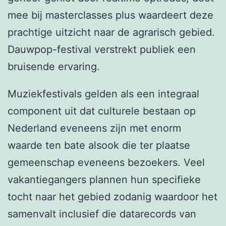
mee bij masterclasses plus waardeert deze
prachtige uitzicht naar de agrarisch gebied.
Dauwpop-festival verstrekt publiek een
bruisende ervaring.
Muziekfestivals gelden als een integraal
component uit dat culturele bestaan op
Nederland eveneens zijn met enorm
waarde ten bate alsook die ter plaatse
gemeenschap eveneens bezoekers. Veel
vakantiegangers plannen hun specifieke
tocht naar het gebied zodanig waardoor het
samenvalt inclusief die datarecords van