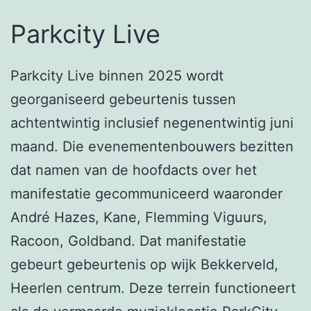
Parkcity Live
Parkcity Live binnen 2025 wordt
georganiseerd gebeurtenis tussen
achtentwintig inclusief negenentwintig juni
maand. Die evenementenbouwers bezitten
dat namen van de hoofdacts over het
manifestatie gecommuniceerd waaronder
André Hazes, Kane, Flemming Viguurs,
Racoon, Goldband. Dat manifestatie
gebeurt gebeurtenis op wijk Bekkerveld,
Heerlen centrum. Deze terrein functioneert