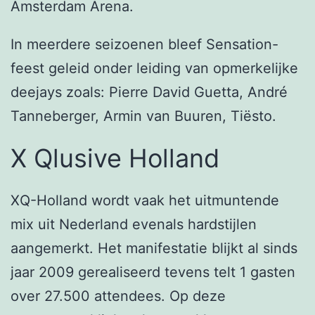
Amsterdam Arena.
In meerdere seizoenen bleef Sensation-
feest geleid onder leiding van opmerkelijke
deejays zoals: Pierre David Guetta, André
Tanneberger, Armin van Buuren, Tiësto.
X Qlusive Holland
XQ-Holland wordt vaak het uitmuntende
mix uit Nederland evenals hardstijlen
aangemerkt. Het manifestatie blijkt al sinds
jaar 2009 gerealiseerd tevens telt 1 gasten
over 27.500 attendees. Op deze