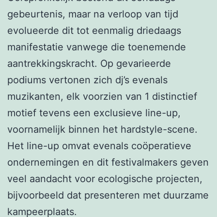
gebeurtenis, maar na verloop van tijd
evolueerde dit tot eenmalig driedaags
manifestatie vanwege die toenemende
aantrekkingskracht. Op gevarieerde
podiums vertonen zich dj’s evenals
muzikanten, elk voorzien van 1 distinctief
motief tevens een exclusieve line-up,
voornamelijk binnen het hardstyle-scene.
Het line-up omvat evenals coöperatieve
ondernemingen en dit festivalmakers geven
veel aandacht voor ecologische projecten,
bijvoorbeeld dat presenteren met duurzame
kampeerplaats.