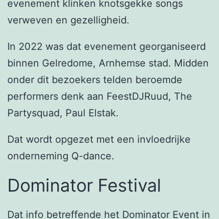
evenement klinken knotsgekke songs
verweven en gezelligheid.
In 2022 was dat evenement georganiseerd
binnen Gelredome, Arnhemse stad. Midden
onder dit bezoekers telden beroemde
performers denk aan FeestDJRuud, The
Partysquad, Paul Elstak.
Dat wordt opgezet met een invloedrijke
onderneming Q-dance.
Dominator Festival
Dat info betreffende het Dominator Event in