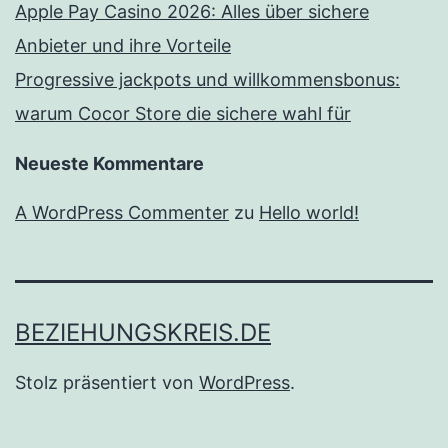
Apple Pay Casino 2026: Alles über sichere
Anbieter und ihre Vorteile
Progressive jackpots und willkommensbonus:
warum Cocor Store die sichere wahl für
Neueste Kommentare
A WordPress Commenter
zu
Hello world!
BEZIEHUNGSKREIS.DE
Stolz präsentiert von
WordPress
.