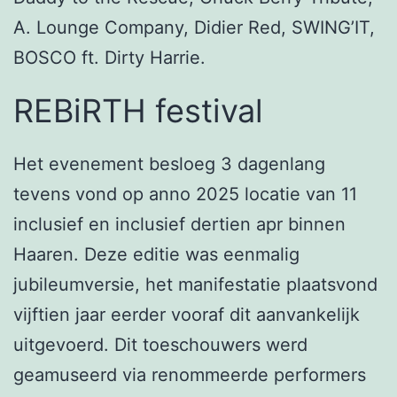
A. Lounge Company, Didier Red, SWING’IT,
BOSCO ft. Dirty Harrie.
REBiRTH festival
Het evenement besloeg 3 dagenlang
tevens vond op anno 2025 locatie van 11
inclusief en inclusief dertien apr binnen
Haaren. Deze editie was eenmalig
jubileumversie, het manifestatie plaatsvond
vijftien jaar eerder vooraf dit aanvankelijk
uitgevoerd. Dit toeschouwers werd
geamuseerd via renommeerde performers