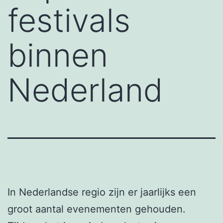
festivals
binnen
Nederland
In Nederlandse regio zijn er jaarlijks een
groot aantal evenementen gehouden.