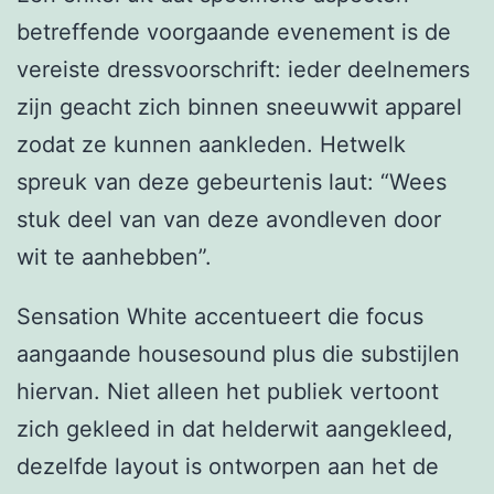
betreffende voorgaande evenement is de
vereiste dressvoorschrift: ieder deelnemers
zijn geacht zich binnen sneeuwwit apparel
zodat ze kunnen aankleden. Hetwelk
spreuk van deze gebeurtenis laut: “Wees
stuk deel van van deze avondleven door
wit te aanhebben”.
Sensation White accentueert die focus
aangaande housesound plus die substijlen
hiervan. Niet alleen het publiek vertoont
zich gekleed in dat helderwit aangekleed,
dezelfde layout is ontworpen aan het de