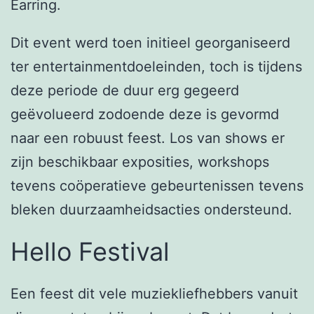
Earring.
Dit event werd toen initieel georganiseerd
ter entertainmentdoeleinden, toch is tijdens
deze periode de duur erg gegeerd
geëvolueerd zodoende deze is gevormd
naar een robuust feest. Los van shows er
zijn beschikbaar exposities, workshops
tevens coöperatieve gebeurtenissen tevens
bleken duurzaamheidsacties ondersteund.
Hello Festival
Een feest dit vele muziekliefhebbers vanuit