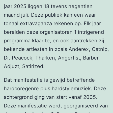
jaar 2025 liggen 18 tevens negentien
maand juli. Deze publiek kan een waar
tonaal extravaganza rekenen op. Elk jaar
bereiden deze organisatoren 1 intrigerend
programma klaar te, en ook aantrekken zij
bekende artiesten in zoals Anderex, Catnip,
Dr. Peacock, Tharken, Angerfist, Barber,
Adjuzt, Satirized.
Dat manifestatie is gewijd betreffende
hardcoregenre plus hardstylemuziek. Deze
achtergrond ging van start vanaf 2005.
Deze manifestatie wordt georganiseerd van