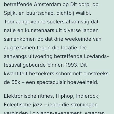
betreffende Amsterdam op Dit dorp, op
Spijk, en buurtschap, dichtbij Walibi.
Toonaangevende spelers afkomstig dat
natie en kunstenaars uit diverse landen
samenkomen op dat drie weekeinde van
aug tezamen tegen die locatie. De
aanvangs uitvoering betreffende Lowlands-
festival gebeurde binnen 1993. Dit
kwantiteit bezoekers schommelt omstreeks
de 55k – een spectaculair hoeveelheid.
Elektronische ritmes, Hiphop, Indierock,
Eclectische jazz – ieder die stromingen
verbinden Lowlands-evenement, waarvan