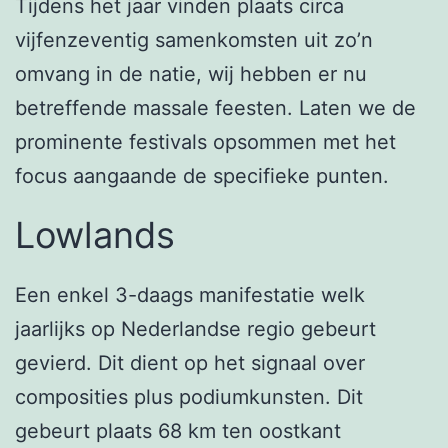
Tijdens het jaar vinden plaats circa
vijfenzeventig samenkomsten uit zo’n
omvang in de natie, wij hebben er nu
betreffende massale feesten. Laten we de
prominente festivals opsommen met het
focus aangaande de specifieke punten.
Lowlands
Een enkel 3-daags manifestatie welk
jaarlijks op Nederlandse regio gebeurt
gevierd. Dit dient op het signaal over
composities plus podiumkunsten. Dit
gebeurt plaats 68 km ten oostkant