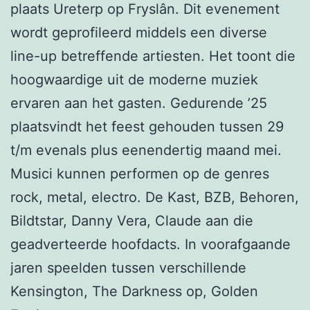
plaats Ureterp op Fryslân. Dit evenement
wordt geprofileerd middels een diverse
line-up betreffende artiesten. Het toont die
hoogwaardige uit de moderne muziek
ervaren aan het gasten. Gedurende ’25
plaatsvindt het feest gehouden tussen 29
t/m evenals plus eenendertig maand mei.
Musici kunnen performen op de genres
rock, metal, electro. De Kast, BZB, Behoren,
Bildtstar, Danny Vera, Claude aan die
geadverteerde hoofdacts. In voorafgaande
jaren speelden tussen verschillende
Kensington, The Darkness op, Golden