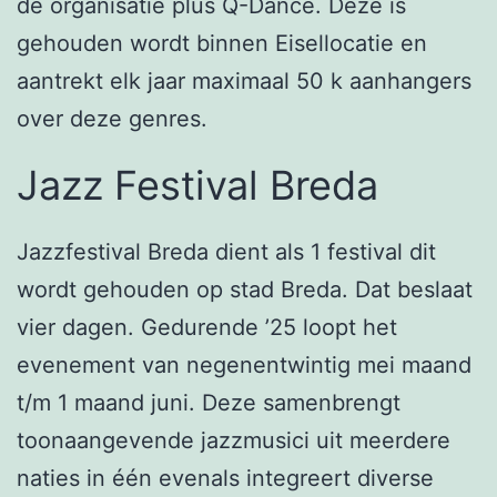
de organisatie plus Q-Dance. Deze is
gehouden wordt binnen Eisellocatie en
aantrekt elk jaar maximaal 50 k aanhangers
over deze genres.
Jazz Festival Breda
Jazzfestival Breda dient als 1 festival dit
wordt gehouden op stad Breda. Dat beslaat
vier dagen. Gedurende ’25 loopt het
evenement van negenentwintig mei maand
t/m 1 maand juni. Deze samenbrengt
toonaangevende jazzmusici uit meerdere
naties in één evenals integreert diverse