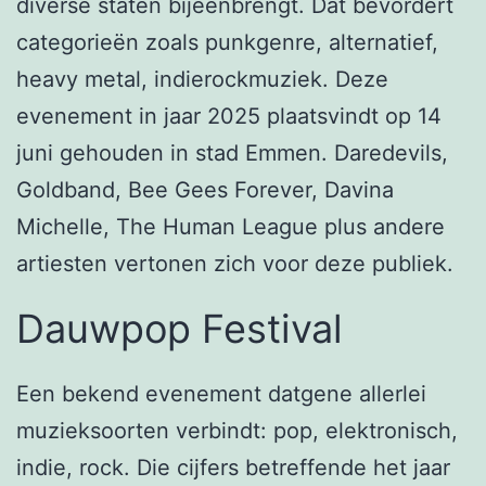
diverse staten bijeenbrengt. Dat bevordert
categorieën zoals punkgenre, alternatief,
heavy metal, indierockmuziek. Deze
evenement in jaar 2025 plaatsvindt op 14
juni gehouden in stad Emmen. Daredevils,
Goldband, Bee Gees Forever, Davina
Michelle, The Human League plus andere
artiesten vertonen zich voor deze publiek.
Dauwpop Festival
Een bekend evenement datgene allerlei
muzieksoorten verbindt: pop, elektronisch,
indie, rock. Die cijfers betreffende het jaar