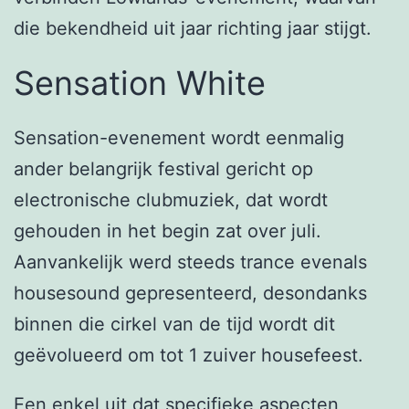
die bekendheid uit jaar richting jaar stijgt.
Sensation White
Sensation-evenement wordt eenmalig
ander belangrijk festival gericht op
electronische clubmuziek, dat wordt
gehouden in het begin zat over juli.
Aanvankelijk werd steeds trance evenals
housesound gepresenteerd, desondanks
binnen die cirkel van de tijd wordt dit
geëvolueerd om tot 1 zuiver housefeest.
Een enkel uit dat specifieke aspecten