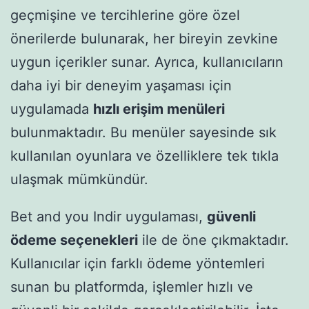
geçmişine ve tercihlerine göre özel
önerilerde bulunarak, her bireyin zevkine
uygun içerikler sunar. Ayrıca, kullanıcıların
daha iyi bir deneyim yaşaması için
uygulamada
hızlı erişim menüleri
bulunmaktadır. Bu menüler sayesinde sık
kullanılan oyunlara ve özelliklere tek tıkla
ulaşmak mümkündür.
Bet and you Indir uygulaması,
güvenli
ödeme seçenekleri
ile de öne çıkmaktadır.
Kullanıcılar için farklı ödeme yöntemleri
sunan bu platformda, işlemler hızlı ve