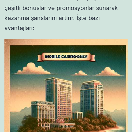
çeşitli bonuslar ve promosyonlar sunarak
kazanma şanslarını artırır. İşte bazı
avantajları: