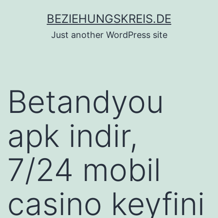
Zum
BEZIEHUNGSKREIS.DE
Inhalt
Just another WordPress site
springen
Betandyou
apk indir,
7/24 mobil
casino keyfini