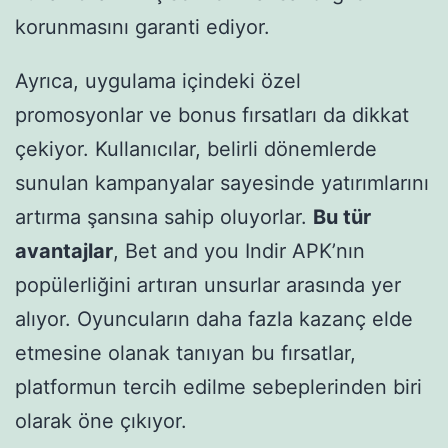
korunmasını garanti ediyor.
Ayrıca, uygulama içindeki özel
promosyonlar ve bonus fırsatları da dikkat
çekiyor. Kullanıcılar, belirli dönemlerde
sunulan kampanyalar sayesinde yatırımlarını
artırma şansına sahip oluyorlar.
Bu tür
avantajlar
, Bet and you Indir APK’nın
popülerliğini artıran unsurlar arasında yer
alıyor. Oyuncuların daha fazla kazanç elde
etmesine olanak tanıyan bu fırsatlar,
platformun tercih edilme sebeplerinden biri
olarak öne çıkıyor.