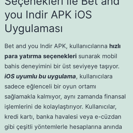
Seçenekleri ile Bet and
you Indir APK iOS
Uygulaması
Bet and you Indir APK, kullanıcılarına
hızlı
para yatırma seçenekleri
sunarak mobil
bahis deneyimini bir üst seviyeye taşıyor.
iOS uyumlu bu uygulama
, kullanıcılara
sadece eğlenceli bir oyun ortamı
sağlamakla kalmıyor, aynı zamanda finansal
işlemlerini de kolaylaştırıyor. Kullanıcılar,
kredi kartı, banka havalesi veya e-cüzdan
gibi çeşitli yöntemlerle hesaplarına anında