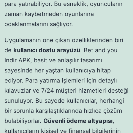
para yatırabiliyor. Bu esneklik, oyuncuların
zaman kaybetmeden oyunlarına
odaklanmalarını sağlıyor.
Uygulamanın öne çıkan özelliklerinden biri
de
kullanıcı dostu arayüzü
. Bet and you
Indir APK, basit ve anlaşılır tasarımı
sayesinde her yaştan kullanıcıya hitap
ediyor. Para yatırma işlemleri için detaylı
kılavuzlar ve 7/24 müşteri hizmetleri desteği
sunuluyor. Bu sayede kullanıcılar, herhangi
bir sorunla karşılaştıklarında hızlıca çözüm
bulabiliyorlar.
Güvenli ödeme altyapısı
,
kullanıcıların kişisel ve finansal bilgilerinin