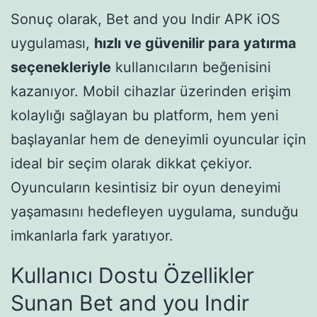
Sonuç olarak, Bet and you Indir APK iOS
uygulaması,
hızlı ve güvenilir para yatırma
seçenekleriyle
kullanıcıların beğenisini
kazanıyor. Mobil cihazlar üzerinden erişim
kolaylığı sağlayan bu platform, hem yeni
başlayanlar hem de deneyimli oyuncular için
ideal bir seçim olarak dikkat çekiyor.
Oyuncuların kesintisiz bir oyun deneyimi
yaşamasını hedefleyen uygulama, sunduğu
imkanlarla fark yaratıyor.
Kullanıcı Dostu Özellikler
Sunan Bet and you Indir