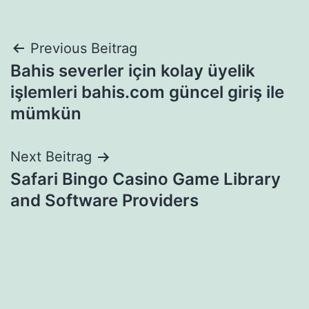
Beitragsnavigation
Previous Beitrag
Bahis severler için kolay üyelik
işlemleri bahis.com güncel giriş ile
mümkün
Next Beitrag
Safari Bingo Casino Game Library
and Software Providers