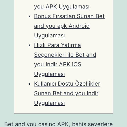
you APK Uygulaması
Bonus Fırsatları Sunan Bet
and you apk Android
Uygulaması
Hızlı Para Yatırma
Seçenekleri ile Bet and
you Indir APK iOS
Uygulaması
Kullanıcı Dostu Özellikler
Sunan Bet and you Indir
Uygulaması
Bet and you casino APK, bahis severlere