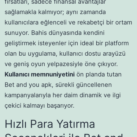
fırsatları, sadece finansal avantajlar
sağlamakla kalmıyor; aynı zamanda
kullanıcılara eğlenceli ve rekabetçi bir ortam
sunuyor. Bahis dünyasında kendini
geliştirmek isteyenler için ideal bir platform
olan bu uygulama, kullanıcı dostu arayüzü
ve geniş oyun yelpazesiyle öne çıkıyor.
Kullanıcı memnuniyetini
ön planda tutan
Bet and you apk, sürekli güncellenen
kampanyalarıyla her daim dinamik ve ilgi
çekici kalmayı başarıyor.
Hızlı Para Yatırma