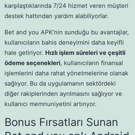
karşılaştıklarında 7/24 hizmet veren müşteri
destek hattından yardım alabiliyorlar.
Bet and you APK’nin sunduğu bu avantajlar,
kullanıcıların bahis deneyimini daha keyifli
hale getiriyor.
Hızlı işlem süreleri ve çeşitli
ödeme seçenekleri
, kullanıcıların finansal
işlemlerini daha rahat yönetmelerine olanak
sağlıyor. Bu da uygulamanın sektördeki
diğer rakiplerinden ayrılmasını sağlıyor ve
kullanıcı memnuniyetini artırıyor.
Bonus Fırsatları Sunan