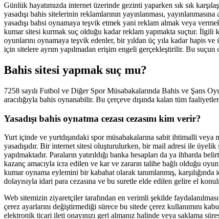
Günlük hayatımızda internet üzerinde gezinti yaparken sık sık karşılaş
yasadışı bahis sitelerinin reklamlarının yayınlanması, yayınlanmasına 
yasadışı bahsi oynamaya teşvik etmek yani reklam almak veya vermek 
kumar sitesi kurmak suç olduğu kadar reklam yapmakta suçtur. İlgili k
oyunlarını oynamaya teşvik edenler, bir yıldan üç yıla kadar hapis ve 
için sitelere ayrım yapılmadan erişim engeli gerçekleştirilir. Bu suçun
Bahis sitesi yapmak suç mu?
7258 sayılı Futbol ve Diğer Spor Müsabakalarında Bahis ve Şans Oyun
aracılığıyla bahis oynanabilir. Bu çerçeve dışında kalan tüm faaliyetler 
Yasadışı bahis oynatma cezası cezasını kim verir?
Yurt içinde ve yurtdışındaki spor müsabakalarına sabit ihtimalli veya m
yasadışıdır. Bir internet sitesi oluşturulurken, bir mail adresi ile üyel
yapılmaktadır. Paraların yatırıldığı banka hesapları da ya ihbarda belirt
kazanç amacıyla icra edilen ve kar ve zararın talihe bağlı olduğu o
kumar oynama eylemini bir kabahat olarak tanımlanmış, karşılığında i
dolayısıyla idari para cezasına ve bu suretle elde edilen gelire el kon
Web sitemizin ziyaretçiler tarafından en verimli şekilde faydalanılması 
çerez ayarlarını değiştirmediği sürece bu sitede çerez kullanımını kabul
elektronik ticari ileti onayınızı geri almanız halinde veya saklama sür