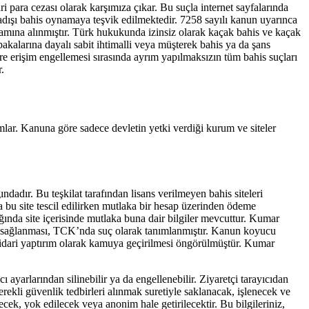
 para cezası olarak karşımıza çıkar. Bu suçla internet sayfalarında
sadışı bahis oynamaya teşvik edilmektedir. 7258 sayılı kanun uyarınca
mına alınmıştır. Türk hukukunda izinsiz olarak kaçak bahis ve kaçak
kalarına dayalı sabit ihtimalli veya müşterek bahis ya da şans
ere erişim engellemesi sırasında ayrım yapılmaksızın tüm bahis suçları
.
ar. Kanuna göre sadece devletin yetki verdiği kurum ve siteler
dadır. Bu teşkilat tarafından lisans verilmeyen bahis siteleri
rıca bu site tescil edilirken mutlaka bir hesap üzerinden ödeme
ldığında site içerisinde mutlaka buna dair bilgiler mevcuttur. Kumar
an sağlanması, TCK’nda suç olarak tanımlanmıştır. Kanun koyucu
 idari yaptırım olarak kamuya geçirilmesi öngörülmüştür. Kumar
ı ayarlarından silinebilir ya da engellenebilir. Ziyaretçi tarayıcıdan
gerekli güvenlik tedbirleri alınmak suretiyle saklanacak, işlenecek ve
cek, yok edilecek veya anonim hale getirilecektir. Bu bilgileriniz,