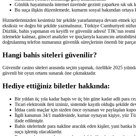
Günlük hayatımızda internet üzerinde gezinti yaparken sık sık k
Bu suça ilişkin düzenlemede, kumarın sosyal bakımdan ortaya k
Hizmetlerimizden kesintisiz bir şekilde yararlanmaya devam etmek için
eksiksiz ve doğru bir şekilde yazmalısınız. Türkiye Cumhuriyeti nüfus 
Düzlük, bahis yapmanın en keyifli ve güvenilir adresi! TJK’nın resmi y
izlemekle kalmaz, güncel analizler ve ipuçlarıyla kazancını artırabilir
doğrulanmış telefon numaranız güvenlik süreçlerinin önemli bir parças
Hangi bahis siteleri güvenilir?
Güvenilir casino siteleri arasında seçim yapmak, özellikle 2025 yılında
güvenli bir oyun ortamı sunarak öne çıkmaktadır.
Hediye ettiğiniz biletler hakkında:
Bir yıldan üç yıla kadar hapis ve üç bin güne kadar adli para cez
Ticari elektronik ileti izniniz, sistemde kayıtlı olduğu şekilde d
İddaa canlı maçlar için sizden önce oynanan ve paylaşılan kupon
İlgili kanunun 34/1 maddesinde, kumar oynayan kişiye, yüz Türk 
ifade edilmiştir.
Bahis sitelerinde para nakline aracılık eden kişiler, yani banka 
suçu işlemiş olacaklardır.