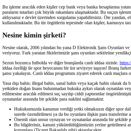
Bu işleme aracılık eden kişiler cep bank veya banka hesaplarına yatan p
paraların tutarları çok büyük rakamlara ulaşmaktadır. Bu suçun işlenme
aldıysanız e devlet üzerinden sorgulama yapabilirsiniz. Öte yandan, el
kullanılmaktadır. Bu tür örgütlerin tepesinde olan kişiler, kamuoyu ta
Nesine kimin şirketi?
Nesine olarak, 2006 yılından bu yana D Elektronik Şans Oyunları ve Y
veriyoruz. Fark yaratan fikirlerimizle şans oyunları sektörüne yenilik
Sezon boyunca futbolda ve diğer branşlarda canlı iddaa sizinle.
https:
iddaa özelliği ile spor heyecanını bir üst seviyeye taşıyın! Branş fa
şansı yakalayın. Canlı iddaa programını ziyaret ederek canlı maçlara on
Yasa dışı bahis; illegal bahis, sanal bahis veya kaçak bahis olarak d
yetkiden doğan lisans bulunmadan hukuka aykırı olarak oynatılan vey
edilmesine aracılık edilmesi suç sayılıp ciddi yaptırımlar öngörülmüşt
oynatanlar arasında bir şekilde para naklini sağlamaktır.
Hukukumuzda kanunun verdiği yetki olmaksızın diğer spor dallar
suretle özendirilmesi ya da bu oyunlara ilişkin para transferine 
Önemli olan unsur oynayan ve oynatanlar arasında bir şekilde pa
Bu bilgileriniz, kanuni yükümlülüğümüzün yerine getirilmesi amac
kurumlara (Ticaret Bakanlığı gibi) aktarılacaktır.