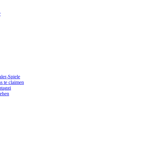
r
ler-Spiele
ns te claimen
ntaggi
tehen