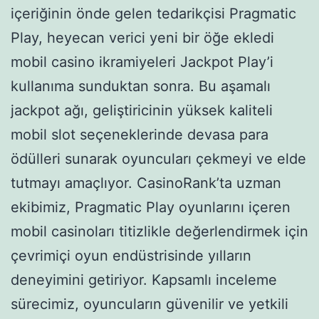
içeriğinin önde gelen tedarikçisi Pragmatic
Play, heyecan verici yeni bir öğe ekledi
mobil casino ikramiyeleri Jackpot Play’i
kullanıma sunduktan sonra. Bu aşamalı
jackpot ağı, geliştiricinin yüksek kaliteli
mobil slot seçeneklerinde devasa para
ödülleri sunarak oyuncuları çekmeyi ve elde
tutmayı amaçlıyor. CasinoRank’ta uzman
ekibimiz, Pragmatic Play oyunlarını içeren
mobil casinoları titizlikle değerlendirmek için
çevrimiçi oyun endüstrisinde yılların
deneyimini getiriyor. Kapsamlı inceleme
sürecimiz, oyuncuların güvenilir ve yetkili