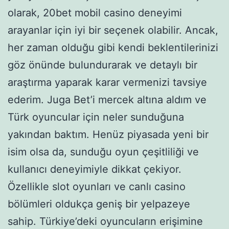
olarak, 20bet mobil casino deneyimi
arayanlar için iyi bir seçenek olabilir. Ancak,
her zaman olduğu gibi kendi beklentilerinizi
göz önünde bulundurarak ve detaylı bir
araştırma yaparak karar vermenizi tavsiye
ederim. Juga Bet’i mercek altına aldım ve
Türk oyuncular için neler sunduğuna
yakından baktım. Henüz piyasada yeni bir
isim olsa da, sunduğu oyun çeşitliliği ve
kullanıcı deneyimiyle dikkat çekiyor.
Özellikle slot oyunları ve canlı casino
bölümleri oldukça geniş bir yelpazeye
sahip. Türkiye’deki oyuncuların erişimine