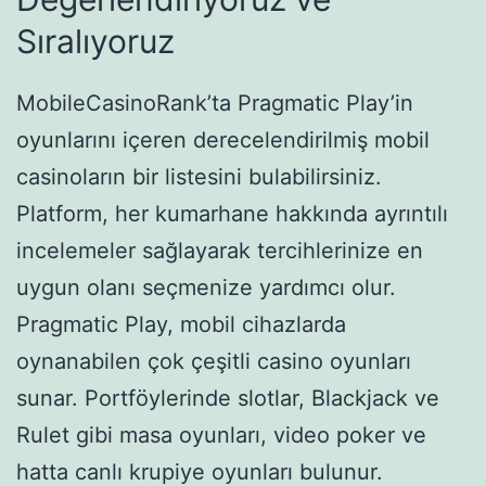
Sıralıyoruz
MobileCasinoRank’ta Pragmatic Play’in
oyunlarını içeren derecelendirilmiş mobil
casinoların bir listesini bulabilirsiniz.
Platform, her kumarhane hakkında ayrıntılı
incelemeler sağlayarak tercihlerinize en
uygun olanı seçmenize yardımcı olur.
Pragmatic Play, mobil cihazlarda
oynanabilen çok çeşitli casino oyunları
sunar. Portföylerinde slotlar, Blackjack ve
Rulet gibi masa oyunları, video poker ve
hatta canlı krupiye oyunları bulunur.