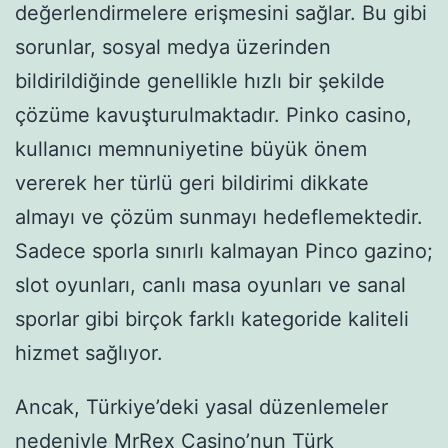
değerlendirmelere erişmesini sağlar. Bu gibi
sorunlar, sosyal medya üzerinden
bildirildiğinde genellikle hızlı bir şekilde
çözüme kavuşturulmaktadır. Pinko casino,
kullanıcı memnuniyetine büyük önem
vererek her türlü geri bildirimi dikkate
almayı ve çözüm sunmayı hedeflemektedir.
Sadece sporla sınırlı kalmayan Pinсo gazino;
slot oyunları, canlı masa oyunları ve sanal
sporlar gibi birçok farklı kategoride kaliteli
hizmet sağlıyor.
Ancak, Türkiye’deki yasal düzenlemeler
nedeniyle MrRex Casino’nun Türk