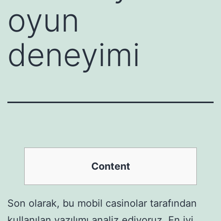
oyun
deneyimi
Content
Son olarak, bu mobil casinolar tarafından
kullanılan yazılımı analiz ediyoruz. En iyi