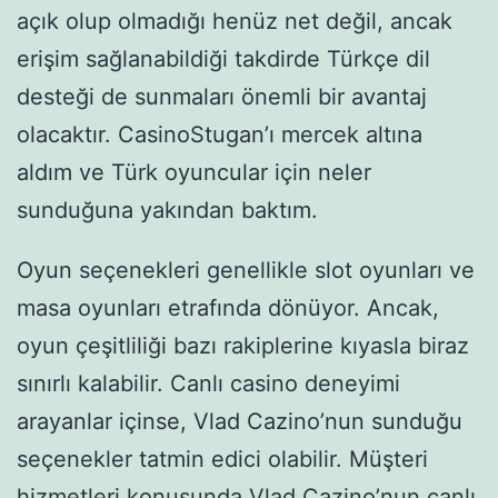
açık olup olmadığı henüz net değil, ancak
erişim sağlanabildiği takdirde Türkçe dil
desteği de sunmaları önemli bir avantaj
olacaktır. CasinoStugan’ı mercek altına
aldım ve Türk oyuncular için neler
sunduğuna yakından baktım.
Oyun seçenekleri genellikle slot oyunları ve
masa oyunları etrafında dönüyor. Ancak,
oyun çeşitliliği bazı rakiplerine kıyasla biraz
sınırlı kalabilir. Canlı casino deneyimi
arayanlar içinse, Vlad Cazino’nun sunduğu
seçenekler tatmin edici olabilir. Müşteri
hizmetleri konusunda Vlad Cazino’nun canlı