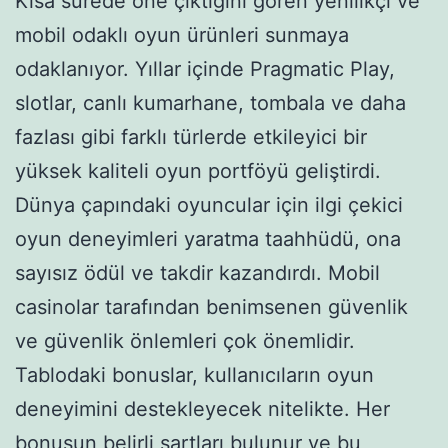
Kısa sürede öne çıktığını gören yenilikçi ve
mobil odaklı oyun ürünleri sunmaya
odaklanıyor. Yıllar içinde Pragmatic Play,
slotlar, canlı kumarhane, tombala ve daha
fazlası gibi farklı türlerde etkileyici bir
yüksek kaliteli oyun portföyü geliştirdi.
Dünya çapındaki oyuncular için ilgi çekici
oyun deneyimleri yaratma taahhüdü, ona
sayısız ödül ve takdir kazandırdı. Mobil
casinolar tarafından benimsenen güvenlik
ve güvenlik önlemleri çok önemlidir.
Tablodaki bonuslar, kullanıcıların oyun
deneyimini destekleyecek nitelikte. Her
bonusun belirli şartları bulunur ve bu