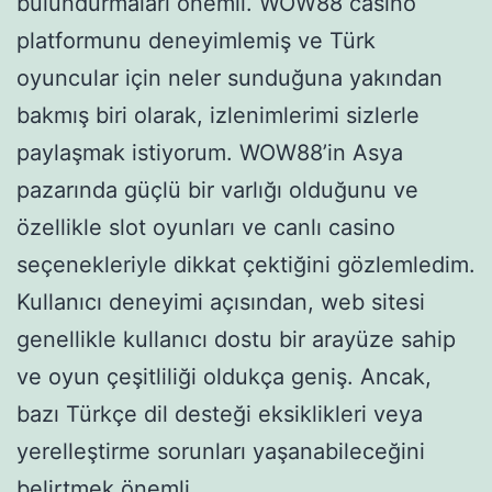
bulundurmaları önemli. WOW88 casino
platformunu deneyimlemiş ve Türk
oyuncular için neler sunduğuna yakından
bakmış biri olarak, izlenimlerimi sizlerle
paylaşmak istiyorum. WOW88’in Asya
pazarında güçlü bir varlığı olduğunu ve
özellikle slot oyunları ve canlı casino
seçenekleriyle dikkat çektiğini gözlemledim.
Kullanıcı deneyimi açısından, web sitesi
genellikle kullanıcı dostu bir arayüze sahip
ve oyun çeşitliliği oldukça geniş. Ancak,
bazı Türkçe dil desteği eksiklikleri veya
yerelleştirme sorunları yaşanabileceğini
belirtmek önemli.