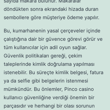
sayıda makara bulunur. Makaralar
döndükten sonra ekrandaki hizada duran
sembollere göre müşteriye ödeme yapılır.
Bu, kumarhanenin yasal çerçeveler içinde
çalıştığına dair bir güvence görevi görür ve
tüm kullanıcılar için adil oyun sağlar.
Güvenlik politikaları gereği, çekim
taleplerinde kimlik doğrulama yapılması
istenebilir. Bu süreçte kimlik belgesi, fatura
ya da selfie gibi belgelerin istenmesi
mümkündür. Bu önlemler, Pinсo casino
kullanıcı güvenliğine verdiği önemin bir
parçasıdır ve herhangi bir olası sorunun