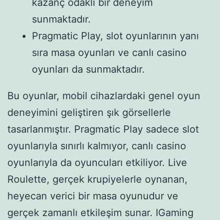
kazanç odaklı bir deneyim
sunmaktadır.
Pragmatic Play, slot oyunlarının yanı
sıra masa oyunları ve canlı casino
oyunları da sunmaktadır.
Bu oyunlar, mobil cihazlardaki genel oyun
deneyimini geliştiren şık görsellerle
tasarlanmıştır. Pragmatic Play sadece slot
oyunlarıyla sınırlı kalmıyor, canlı casino
oyunlarıyla da oyuncuları etkiliyor. Live
Roulette, gerçek krupiyelerle oynanan,
heyecan verici bir masa oyunudur ve
gerçek zamanlı etkileşim sunar. IGaming