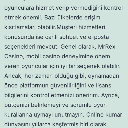
oyunculara hizmet verip vermediğini kontrol
etmek önemli. Bazı ülkelerde erişim
kısıtlamaları olabilir.Müşteri hizmetleri
konusunda ise canlı sohbet ve e-posta
seçenekleri mevcut. Genel olarak, MrRex
Casino, mobil casino deneyimine önem
veren oyuncular için iyi bir seçenek olabilir.
Ancak, her zaman olduğu gibi, oynamadan
önce platformun güvenilirliğini ve lisans
bilgilerini kontrol etmenizi öneririm. Ayrıca,
bütçenizi belirlemeyi ve sorumlu oyun
kurallarına uymayı unutmayın. Online kumar
dünyasını yıllarca keşfetmiş biri olarak,