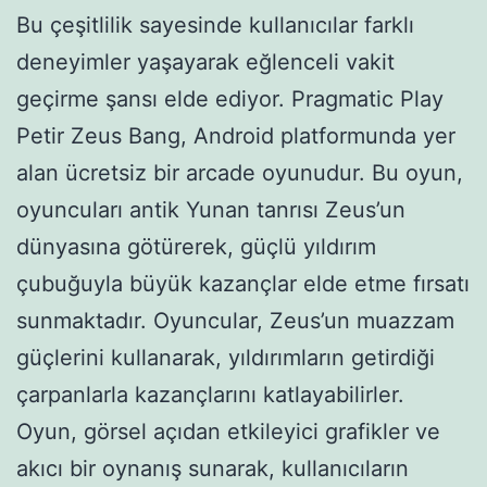
Bu çeşitlilik sayesinde kullanıcılar farklı
deneyimler yaşayarak eğlenceli vakit
geçirme şansı elde ediyor. Pragmatic Play
Petir Zeus Bang, Android platformunda yer
alan ücretsiz bir arcade oyunudur. Bu oyun,
oyuncuları antik Yunan tanrısı Zeus’un
dünyasına götürerek, güçlü yıldırım
çubuğuyla büyük kazançlar elde etme fırsatı
sunmaktadır. Oyuncular, Zeus’un muazzam
güçlerini kullanarak, yıldırımların getirdiği
çarpanlarla kazançlarını katlayabilirler.
Oyun, görsel açıdan etkileyici grafikler ve
akıcı bir oynanış sunarak, kullanıcıların