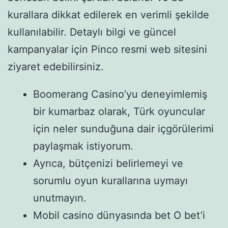
kurallara dikkat edilerek en verimli şekilde
kullanılabilir. Detaylı bilgi ve güncel
kampanyalar için Pinсo resmi web sitesini
ziyaret edebilirsiniz.
Boomerang Casino’yu deneyimlemiş
bir kumarbaz olarak, Türk oyuncular
için neler sunduğuna dair içgörülerimi
paylaşmak istiyorum.
Ayrıca, bütçenizi belirlemeyi ve
sorumlu oyun kurallarına uymayı
unutmayın.
Mobil casino dünyasında bet O bet’i