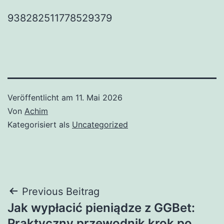
938282511778529379
Veröffentlicht am
11. Mai 2026
Von
Achim
Kategorisiert als
Uncategorized
Beitragsnavigation
Previous Beitrag
Jak wypłacić pieniądze z GGBet:
Praktyczny przewodnik krok po