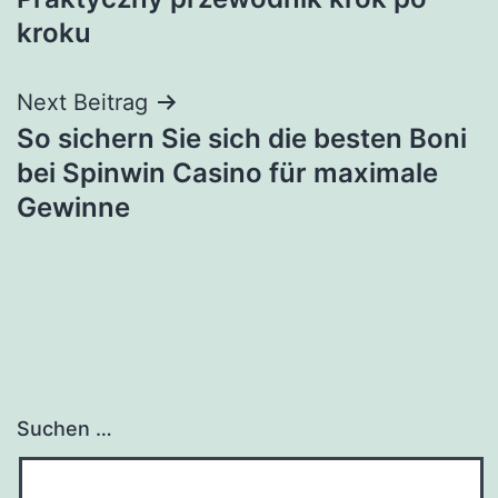
kroku
Next Beitrag
So sichern Sie sich die besten Boni
bei Spinwin Casino für maximale
Gewinne
Suchen …