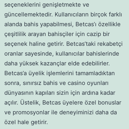
seçeneklerini genişletmekte ve
güncellemektedir. Kullanıcıların birçok farklı
alanda bahis yapabilmesi, Betcas’ı özellikle
çeşitlilik arayan bahisçiler için cazip bir
seçenek haline getirir. Betcas’taki rekabetçi
oranlar sayesinde, kullanıcılar bahislerinde
daha yüksek kazançlar elde edebilirler.
Betcas’a üyelik işlemlerini tamamladıktan
sonra, sınırsız bahis ve casino oyunları
dünyasının kapıları sizin için ardına kadar
açılır. Üstelik, Betcas üyelere özel bonuslar
ve promosyonlar ile deneyiminizi daha da
özel hale getirir.