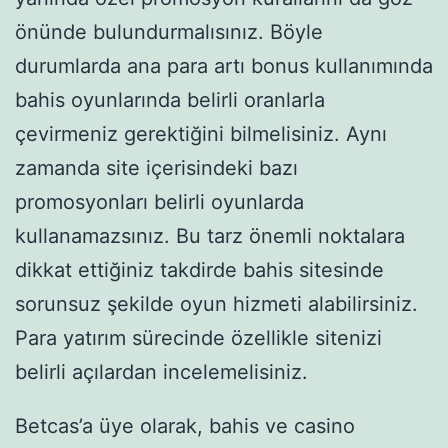
önünde bulundurmalısınız. Böyle
durumlarda ana para artı bonus kullanımında
bahis oyunlarında belirli oranlarla
çevirmeniz gerektiğini bilmelisiniz. Aynı
zamanda site içerisindeki bazı
promosyonları belirli oyunlarda
kullanamazsınız. Bu tarz önemli noktalara
dikkat ettiğiniz takdirde bahis sitesinde
sorunsuz şekilde oyun hizmeti alabilirsiniz.
Para yatırım sürecinde özellikle sitenizi
belirli açılardan incelemelisiniz.
Betcas’a üye olarak, bahis ve casino