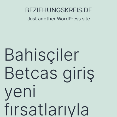
Zum
BEZIEHUNGSKREIS.DE
Inhalt
Just another WordPress site
springen
Bahisçiler
Betcas giriş
yeni
fırsatlarıyla