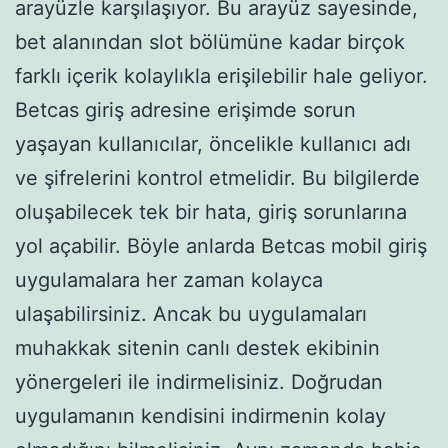
arayüzle karşılaşıyor. Bu arayüz sayesinde,
bet alanından slot bölümüne kadar birçok
farklı içerik kolaylıkla erişilebilir hale geliyor.
Betcas giriş adresine erişimde sorun
yaşayan kullanıcılar, öncelikle kullanıcı adı
ve şifrelerini kontrol etmelidir. Bu bilgilerde
oluşabilecek tek bir hata, giriş sorunlarına
yol açabilir. Böyle anlarda Betcas mobil giriş
uygulamalara her zaman kolayca
ulaşabilirsiniz. Ancak bu uygulamaları
muhakkak sitenin canlı destek ekibinin
yönergeleri ile indirmelisiniz. Doğrudan
uygulamanın kendisini indirmenin kolay