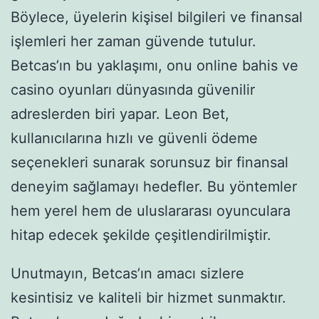
Böylece, üyelerin kişisel bilgileri ve finansal
işlemleri her zaman güvende tutulur.
Betcas’ın bu yaklaşımı, onu online bahis ve
casino oyunları dünyasında güvenilir
adreslerden biri yapar. Leon Bet,
kullanıcılarına hızlı ve güvenli ödeme
seçenekleri sunarak sorunsuz bir finansal
deneyim sağlamayı hedefler. Bu yöntemler
hem yerel hem de uluslararası oyunculara
hitap edecek şekilde çeşitlendirilmiştir.
Unutmayın, Betcas’ın amacı sizlere
kesintisiz ve kaliteli bir hizmet sunmaktır.