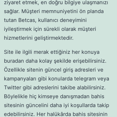
ziyaret etmek, en doğru bilgiye ulaşmanızı
sağlar. Müşteri memnuniyetini ön planda
tutan Betcas, kullanıcı deneyimini
iyileştirmek için sürekli olarak müşteri
hizmetlerini geliştirmektedir.
Site ile ilgili merak ettiğiniz her konuya
buradan daha kolay şekilde erişebilirsiniz.
Özellikle sitenin güncel giriş adresleri ve
kampanyaları gibi konularda telegram veya
Twitter gibi adreslerini takibe alabilirsiniz.
Böylelikle hiç kimseye danışmadan bahis
sitesinin güncelini daha iyi koşullarda takip
edebilirsiniz. Her halükârda bahis sitesinin