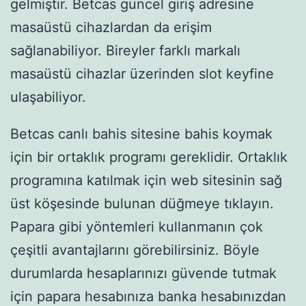
gelmiştir. Betcas güncel giriş adresine
masaüstü cihazlardan da erişim
sağlanabiliyor. Bireyler farklı markalı
masaüstü cihazlar üzerinden slot keyfine
ulaşabiliyor.
Betcas canlı bahis sitesine bahis koymak
için bir ortaklık programı gereklidir. Ortaklık
programına katılmak için web sitesinin sağ
üst köşesinde bulunan düğmeye tıklayın.
Papara gibi yöntemleri kullanmanın çok
çeşitli avantajlarını görebilirsiniz. Böyle
durumlarda hesaplarınızı güvende tutmak
için papara hesabınıza banka hesabınızdan