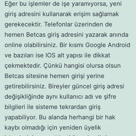
Eğer bu işlemler de işe yaramıyorsa, yeni
giriş adresini kullanarak erişim sağlamak
gerekecektir. Telefonlar üzerinden de
hemen Betcas giriş adresini yazarak anında
online olabilirsiniz. Bir kısmı Google Android
ve bazıları ise IOS alt yapısı ile dikkat
çekmektedir. Çünkü hangisi olursa olsun
Betcas sitesine hemen girişi yerine
getirebilirsiniz. Bireyler güncel giriş adresi
değişikliğinde aynı kullanıcı adı ve şifre
bilgileri ile sisteme tekrardan giriş
yapabiliyor. Bu alanda herhangi bir hak
kaybı olmadığı için yeniden üyelik