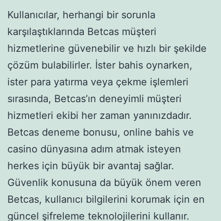
Kullanıcılar, herhangi bir sorunla
karşılaştıklarında Betcas müşteri
hizmetlerine güvenebilir ve hızlı bir şekilde
çözüm bulabilirler. İster bahis oynarken,
ister para yatırma veya çekme işlemleri
sırasında, Betcas’ın deneyimli müşteri
hizmetleri ekibi her zaman yanınızdadır.
Betcas deneme bonusu, online bahis ve
casino dünyasına adım atmak isteyen
herkes için büyük bir avantaj sağlar.
Güvenlik konusuna da büyük önem veren
Betcas, kullanıcı bilgilerini korumak için en
güncel şifreleme teknolojilerini kullanır.