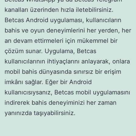
kanalları üzerinden hızla iletebilirsiniz.
Betcas Android uygulaması, kullanıcıların
bahis ve oyun deneyimlerini her yerden, her
an devam ettirmeleri için mükemmel bir
çözüm sunar. Uygulama, Betcas
kullanıcılarının ihtiyaçlarını anlayarak, onlara
mobil bahis dünyasında sınırsız bir erişim
imkânı sağlar. Eğer bir Android
kullanıcısıysanız, Betcas mobil uygulamasını
indirerek bahis deneyiminizi her zaman
yanınızda taşıyabilirsiniz.